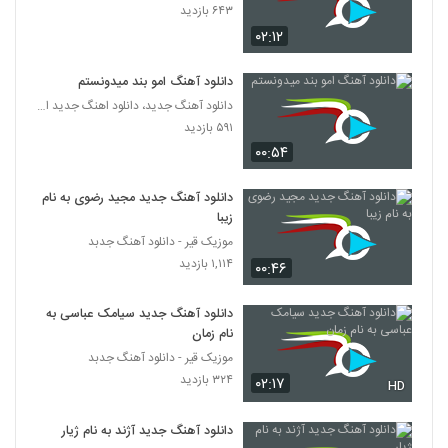
۶۴۳ بازدید
۰۲:۱۲
دانلود آهنگ امو بند میدونستم
دانلود آهنگ جدید، دانلود اهنگ جدید ایرانی
۵۹۱ بازدید
۰۰:۵۴
دانلود آهنگ جدید مجید رضوی به نام
زیبا
موزیک قیر - دانلود آهنگ جدبد
۱,۱۱۴ بازدید
۰۰:۴۶
دانلود آهنگ جدید سیامک عباسی به
نام زمان
موزیک قیر - دانلود آهنگ جدبد
۳۲۴ بازدید
۰۲:۱۷
HD
دانلود آهنگ جدید آژند به نام ژیار