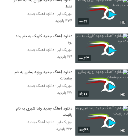
دانلود آهنگ جدید ایوان بند به نام تو
فقط
موزیک قیر - دانلود آهنگ جدبد
۳۳۴ بازدید
۰۰:۱۹
HD
دانلود آهنگ جدید کاریک به نام بده
بره
موزیک قیر - دانلود آهنگ جدبد
۲۲۹ بازدید
۰۰:۲۳
دانلود آهنگ جدید روزبه بمانی به نام
چشمات
موزیک قیر - دانلود آهنگ جدبد
۲۷۰ بازدید
۰۱:۰۰
HD
دانلود آهنگ جدید رضا شیری به نام
رقیبت
موزیک قیر - دانلود آهنگ جدبد
۲۲۳ بازدید
۰۰:۴۹
HD