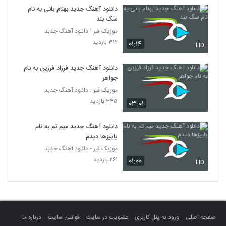
دانلود آهنگ جدید بهنام بانی به نام
سگ بند
موزیک قیر - دانلود آهنگ جدبد
۳۱۲ بازدید
۰۱:۱۴
HD
دانلود آهنگ جدید فرزاد فرزین به نام
جواهر
موزیک قیر - دانلود آهنگ جدبد
۳۴۵ بازدید
۰۳:۰۱
دانلود آهنگ جدید میم تم به نام
پاییزها دیدم
موزیک قیر - دانلود آهنگ جدبد
۲۶۱ بازدید
۰۱:۰۰
HD
صفحه اصلی
ورود به پنل کاربری
عضویت در سایت
قوانین سایت
درباره ما