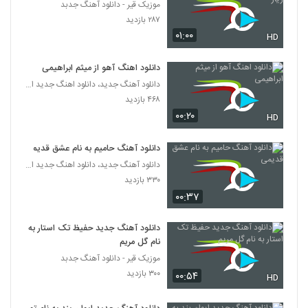
موزیک قیر - دانلود آهنگ جدبد
۲۸۷ بازدید
۰۱:۰۰
HD
دانلود اهنگ آهو از میثم ابراهیمی
دانلود آهنگ جدید، دانلود اهنگ جدید ایرانی
۴۶۸ بازدید
۰۰:۲۰
HD
دانلود آهنگ حامیم به نام عشق قدیمی
دانلود آهنگ جدید، دانلود اهنگ جدید ایرانی
۳۳۰ بازدید
۰۰:۳۷
دانلود آهنگ جدید حفیظ تک استار به
نام گل مریم
موزیک قیر - دانلود آهنگ جدبد
۳۰۰ بازدید
۰۰:۵۴
HD