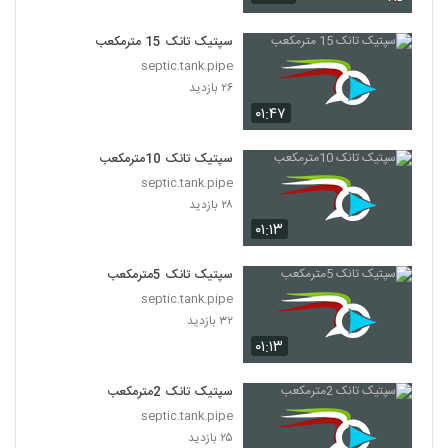
سپتیک تانک 15 مترمکعب
septic.tank.pipe
۲۶ بازدید
۰۱:۴۷
سپتیک تانک 10مترمکعب
septic.tank.pipe
۲۸ بازدید
۰۱:۱۳
سپتیک تانک 5مترمکعب
septic.tank.pipe
۳۲ بازدید
۰۱:۱۳
سپتیک تانک 2مترمکعب
septic.tank.pipe
۲۵ بازدید