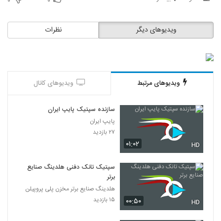
۰
۰
ویدیوهای دیگر
نظرات
ویدیوهای مرتبط
ویدیوهای کانال
سازنده سپتیک پایپ ایران
پایپ ایران
۲۷ بازدید
۰۱:۰۲
HD
سپتیک تانک دفنی هلدینگ صنایع
برتر
هلدینگ صنایع برتر مخزن پلی پروپیلن
۱۵ بازدید
۰۰:۵۰
HD