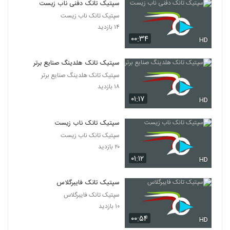
سپتیک تانک دفنی ناب زیست
سپتیک تانک ناب زیست
۱۴ بازدید
۰۰:۳۴
HD
سپتیک تانک هلدینگ صنایع برتر
سپتیک تانک هلدینگ صنایع برتر
۱۸ بازدید
۰۱:۱۷
HD
سپتیک تانک ناب زیست
سپتیک تانک ناب زیست
۲۰ بازدید
۰۱:۱۲
HD
سپتیک تانک فایبرگلاس
سپتیک تانک فایبرگلاس
۱۰ بازدید
۰۰:۵۴
HD