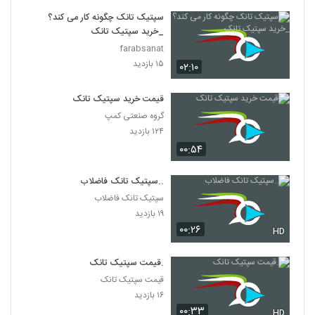
سپتیک تانک چگونه کار می کند؟
_خرید سپتیک تانک
farabsanat
۱۵ بازدید
۰۲:۱۰
قیمت خرید سپتیک تانک
گروه صنعتی کمپ
۱۲۴ بازدید
۰۰:۵۴
..سپتیک تانک فاضلاب
سپتیک تانک فاضلاب
۱۹ بازدید
۰۰:۲۶
HD
.قیمت سپتیک تانک
قیمت سپتیک تانک
۱۶ بازدید
۰۰:۳۳
HD