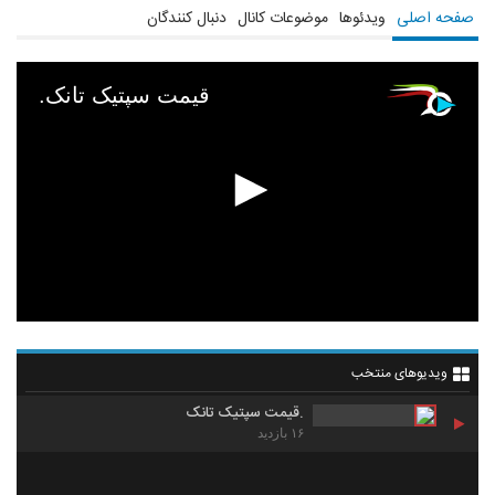
صفحه اصلی
ویدئوها
موضوعات کانال
دنبال کنندگان
.قیمت سپتیک تانک
ویدیوهای منتخب
.قیمت سپتیک تانک
۱۶ بازدید