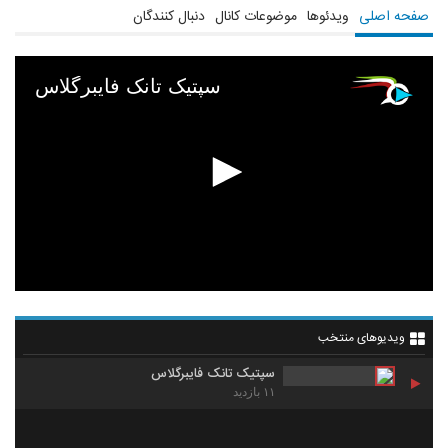
صفحه اصلی
ویدئوها
موضوعات کانال
دنبال کنندگان
سپتیک تانک فایبرگلاس
ویدیوهای منتخب
سپتیک تانک فایبرگلاس
۱۱ بازدید