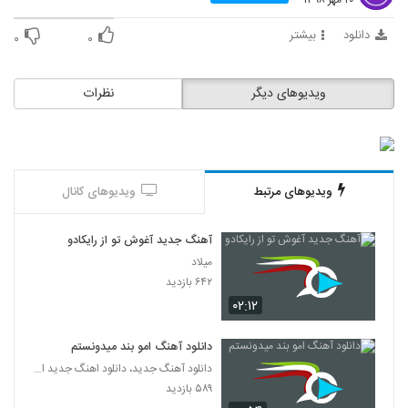
۲۰ مهر ۱۳۹۸
دانلود
بیشتر
۰
۰
ویدیوهای دیگر
نظرات
ویدیوهای مرتبط
ویدیوهای کانال
آهنگ جدید آغوش تو از رایکادو
میلاد
۶۴۲ بازدید
۰۲:۱۲
دانلود آهنگ امو بند میدونستم
دانلود آهنگ جدید، دانلود اهنگ جدید ایرانی
۵۸۹ بازدید