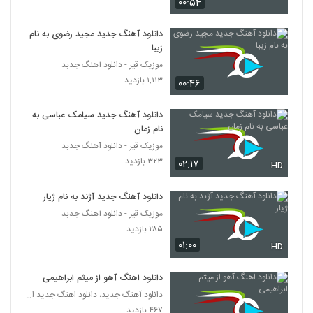
۰۰:۵۴
دانلود آهنگ جدید مجید رضوی به نام
زیبا
موزیک قیر - دانلود آهنگ جدبد
۱,۱۱۳ بازدید
۰۰:۴۶
دانلود آهنگ جدید سیامک عباسی به
نام زمان
موزیک قیر - دانلود آهنگ جدبد
۳۲۳ بازدید
۰۲:۱۷
HD
دانلود آهنگ جدید آژند به نام ژیار
موزیک قیر - دانلود آهنگ جدبد
۲۸۵ بازدید
۰۱:۰۰
HD
دانلود اهنگ آهو از میثم ابراهیمی
دانلود آهنگ جدید، دانلود اهنگ جدید ایرانی
۴۶۷ بازدید