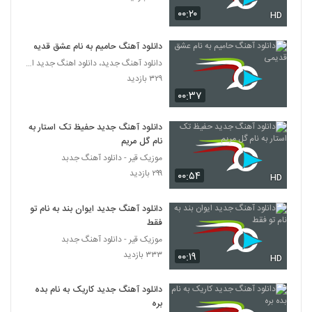
۰۰:۲۰
HD
دانلود آهنگ حامیم به نام عشق قدیمی
دانلود آهنگ جدید، دانلود اهنگ جدید ایرانی
۳۲۹ بازدید
۰۰:۳۷
دانلود آهنگ جدید حفیظ تک استار به
نام گل مریم
موزیک قیر - دانلود آهنگ جدبد
۲۹۹ بازدید
۰۰:۵۴
HD
دانلود آهنگ جدید ایوان بند به نام تو
فقط
موزیک قیر - دانلود آهنگ جدبد
۳۳۳ بازدید
۰۰:۱۹
HD
دانلود آهنگ جدید کاریک به نام بده
بره