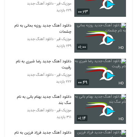
موزیک قیر - دانلود آهنگ جدبد
۲۲۹ بازدید
۰۰:۲۳
دانلود آهنگ جدید روزبه بمانی به نام
چشمات
موزیک قیر - دانلود آهنگ جدبد
۲۶۹ بازدید
۰۱:۰۰
HD
دانلود آهنگ جدید رضا شیری به نام
رقیبت
موزیک قیر - دانلود آهنگ جدبد
۲۲۲ بازدید
۰۰:۴۹
HD
دانلود آهنگ جدید بهنام بانی به نام
سگ بند
موزیک قیر - دانلود آهنگ جدبد
۳۱۱ بازدید
۰۱:۱۴
HD
دانلود آهنگ جدید فرزاد فرزین به نام