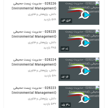
028226 - مدیریت زیست محیطی
(Environmental Management)
028251 - طراحی سیستم های پیچیده
(Complex Systems Design)
دانش، پژوهش و فناوری
240
۵۲۶ بازدید
۵۲۸ بازدید
۰۳:۵۳
028252 - طراحی سیستم های پیچیده
028225 - مدیریت زیست محیطی
(Complex Systems Design)
241
(Environmental Management)
۵۱۸ بازدید
دانش، پژوهش و فناوری
028253 - طراحی سیستم های پیچیده
۴۸۵ بازدید
۰۲:۰۱
(Complex Systems Design)
242
۵۲۱ بازدید
028224 - مدیریت زیست محیطی
(Environmental Management)
028254 - طراحی سیستم های پیچیده
(Complex Systems Design)
دانش، پژوهش و فناوری
243
۵۳۷ بازدید
۵۲۰ بازدید
۰۷:۱۶
028255 - طراحی سیستم های پیچیده
028223 - مدیریت زیست محیطی
(Complex Systems Design)
244
(Environmental Management)
۴۹۰ بازدید
دانش، پژوهش و فناوری
۵۳۲ بازدید
028256 - طراحی سیستم های پیچیده
۰۵:۳۰