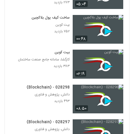
۲۷۳ بازدید
۰۵:۰۴
ساخت کیف پول بلاکچین
بیت کوین
۷۵۲ بازدید
۰۰:۴۸
بیت کوین
کارگشا، سامانه جامع صنعت ساختمان
۳۸۳ بازدید
۰۲:۱۹
028298 - (Blockchain)
دانش، پژوهش و فناوری
۴۹۳ بازدید
۰۸:۵۰
028297 - (Blockchain)
دانش، پژوهش و فناوری