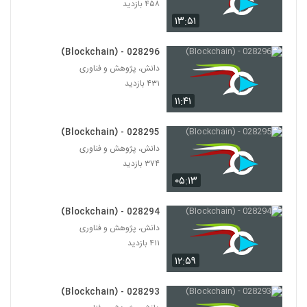
۴۵۸ بازدید
۱۳:۵۱
028296 - (Blockchain)
دانش، پژوهش و فناوری
۴۳۱ بازدید
۱۱:۴۱
028295 - (Blockchain)
دانش، پژوهش و فناوری
۳۷۴ بازدید
۰۵:۱۳
028294 - (Blockchain)
دانش، پژوهش و فناوری
۴۱۱ بازدید
۱۲:۵۹
028293 - (Blockchain)