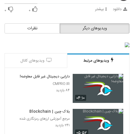
دانلود
بیشتر
۰
۰
ویدیوهای دیگر
نظرات
ویدیوهای مرتبط
ویدیوهای کانال
دارایی دیجیتال غیر قابل معاوضه!
CMPRO.IR
۸۴ بازدید
۰۴:۱۰
بلاک چین | Blockchain
مرجع آموزشی ارزهای رمزنگاری شده
۲۴۱ بازدید
۰۵:۵۲