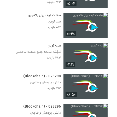
۲۷۳ بازدید
۰۵:۰۴
ساخت کیف پول بلاکچین
بیت کوین
۷۵۲ بازدید
۰۰:۴۸
بیت کوین
کارگشا، سامانه جامع صنعت ساختمان
۳۸۳ بازدید
۰۲:۱۹
028298 - (Blockchain)
دانش، پژوهش و فناوری
۴۹۳ بازدید
۰۸:۵۰
028296 - (Blockchain)
دانش، پژوهش و فناوری