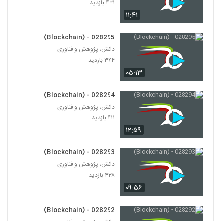
۴۳۱ بازدید
۱۱:۴۱
028295 - (Blockchain)
دانش، پژوهش و فناوری
۳۷۴ بازدید
۰۵:۱۳
028294 - (Blockchain)
دانش، پژوهش و فناوری
۴۱۱ بازدید
۱۲:۵۹
028293 - (Blockchain)
دانش، پژوهش و فناوری
۴۳۸ بازدید
۰۹:۵۶
028292 - (Blockchain)