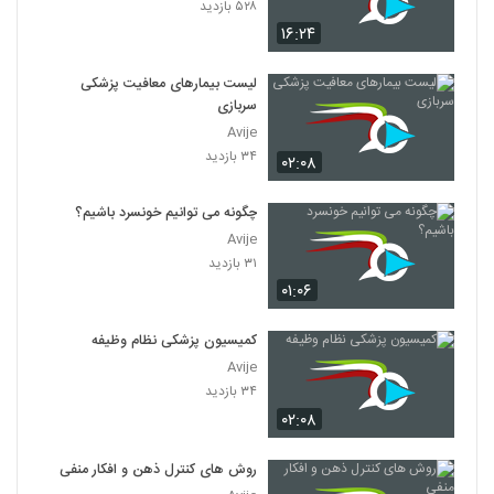
۵۲۸ بازدید
۱۶:۲۴
لیست بیمارهای معافیت پزشکی
سربازی
Avije
۳۴ بازدید
۰۲:۰۸
چگونه می توانیم خونسرد باشیم؟
Avije
۳۱ بازدید
۰۱:۰۶
کمیسیون پزشکی نظام وظیفه
Avije
۳۴ بازدید
۰۲:۰۸
روش های کنترل ذهن و افکار منفی