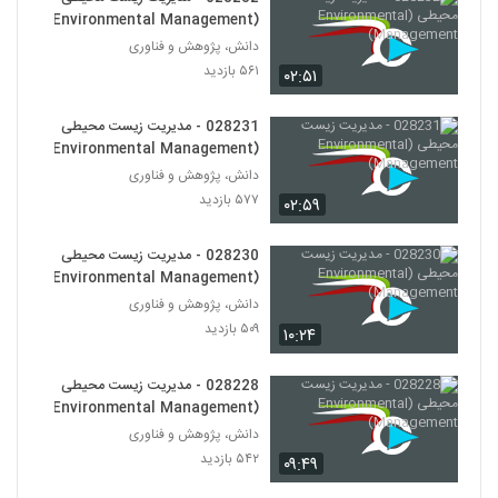
028238 - سیستم های مهندسی شده پیچیده
(Environmental Management)
(Complex Engineered Systems)
227
دانش، پژوهش و فناوری
۴۷۰ بازدید
۵۶۱ بازدید
۰۲:۵۱
028239 - سیستم های مهندسی شده پیچیده
(Complex Engineered Systems)
028231 - مدیریت زیست محیطی
228
۵۰۵ بازدید
(Environmental Management)
دانش، پژوهش و فناوری
028240 - سیستم های مهندسی شده پیچیده
۵۷۷ بازدید
(Complex Engineered Systems)
۰۲:۵۹
229
۵۳۰ بازدید
028230 - مدیریت زیست محیطی
028241 - سیستم های مهندسی شده پیچیده
(Environmental Management)
(Complex Engineered Systems)
دانش، پژوهش و فناوری
230
۶۳۳ بازدید
۵۰۹ بازدید
۱۰:۲۴
028242 - سیستم های مهندسی شده پیچیده
(Complex Engineered Systems)
028228 - مدیریت زیست محیطی
231
۶۰۴ بازدید
(Environmental Management)
دانش، پژوهش و فناوری
028243 - سیستم های مهندسی شده پیچیده
۵۴۲ بازدید
۰۹:۴۹
(Complex Engineered Systems)
232
۶۰۶ بازدید