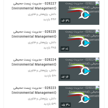
028227 - مدیریت زیست محیطی
(Environmental Management)
028244 - سیستم های مهندسی شده پیچیده
(Complex Engineered Systems)
دانش، پژوهش و فناوری
233
۴۹۱ بازدید
۴۴۳ بازدید
۰۶:۳۱
028245 - سیستم های مهندسی شده پیچیده
(Complex Engineered Systems)
028225 - مدیریت زیست محیطی
234
(Environmental Management)
۵۹۰ بازدید
دانش، پژوهش و فناوری
028246 - سیستم های مهندسی شده پیچیده
۴۸۵ بازدید
۰۲:۰۱
(Complex Engineered Systems)
235
۵۵۰ بازدید
028224 - مدیریت زیست محیطی
(Environmental Management)
028247 - سیستم های مهندسی شده پیچیده
(Complex Engineered Systems)
دانش، پژوهش و فناوری
236
۵۵۶ بازدید
۵۲۰ بازدید
۰۷:۱۶
028248 - سیستم های مهندسی شده پیچیده
028223 - مدیریت زیست محیطی
(Complex Engineered Systems)
237
(Environmental Management)
۶۲۲ بازدید
دانش، پژوهش و فناوری
۵۳۱ بازدید
028249 - طراحی سیستم های پیچیده
۰۵:۳۰