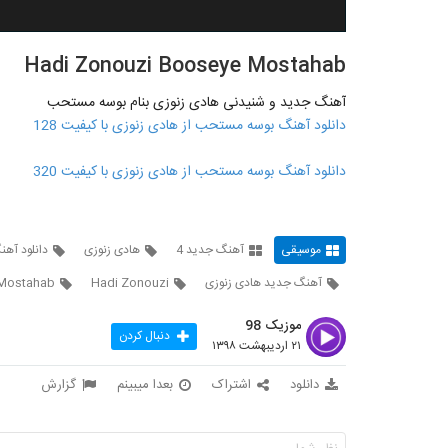
Hadi Zonouzi Booseye Mostahab
آهنگ جدید و شنیدنی هادی زنوزی بنام بوسه مستحب
دانلود آهنگ بوسه مستحب از هادی زنوزی با کیفیت 128
دانلود آهنگ بوسه مستحب از هادی زنوزی با کیفیت 320
موسیقی
آهنگ جدید 4
هادی زنوزی
دانلود آه
آهنگ جدید هادی زنوزی
Hadi Zonouzi
 Mostahab
موزیک 98
دنبال کردن
۲۱ اردیبهشت ۱۳۹۸
دانلود
اشتراک
بعدا میبینم
گزارش