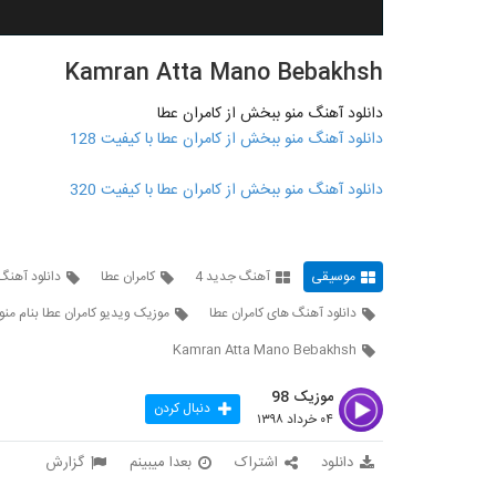
Kamran Atta Mano Bebakhsh
دانلود آهنگ منو ببخش از کامران عطا
دانلود آهنگ منو ببخش از کامران عطا با کیفیت 128
دانلود آهنگ منو ببخش از کامران عطا با کیفیت 320
موسیقی
آهنگ جدید 4
کامران عطا
دانلود آهنگ
دانلود آهنگ های کامران عطا
موزیک ویدیو کامران عطا بنام من
Kamran Atta Mano Bebakhsh
موزیک 98
دنبال کردن
۰۴ خرداد ۱۳۹۸
دانلود
اشتراک
بعدا میبینم
گزارش