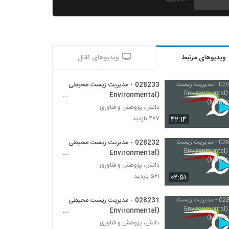
028229 - مدیریت زیست محیطی
(Environmental Management)
۴۷۳ بازدید
ویدیوهای مرتبط
ویدیوهای کانال
028230 - مدیریت زیست محیطی
(Environmental Management)
۵۰۹ بازدید
028233 - مدیریت زیست محیطی
(Environmental
Management)
028231 - مدیریت زیست محیطی
دانش، پژوهش و فناوری
(Environmental Management)
۴۲:۱۴
۴۷۷ بازدید
۵۷۷ بازدید
028232 - مدیریت زیست محیطی
028232 - مدیریت زیست محیطی
(Environmental
(Environmental Management)
Management)
دانش، پژوهش و فناوری
۵۶۱ بازدید
۰۲:۵۱
۵۶۱ بازدید
028233 - مدیریت زیست محیطی
(Environmental Management)
028231 - مدیریت زیست محیطی
۴۷۷ بازدید
(Environmental
Management)
دانش، پژوهش و فناوری