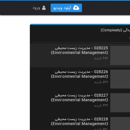
028223 - مدیریت زیست محیطی
(Environmental Management)
ورود
آپلود ویدیو
۵۳۱ بازدید
028224 - مدیریت زیست محیطی
(Environmental Management)
۵۲۰ بازدید
028225 - مدیریت زیست محیطی
(Environmental Management)
۴۸۴ بازدید
028226 - مدیریت زیست محیطی
(Environmental Management)
۵۲۷ بازدید
028227 - مدیریت زیست محیطی
(Environmental Management)
۴۴۳ بازدید
028228 - مدیریت زیست محیطی
(Environmental Management)
۵۴۱ بازدید