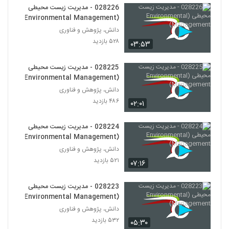
028226 - مدیریت زیست محیطی
(Environmental Management)
028250 - طراحی سیستم های پیچیده
(Complex Systems Design)
دانش، پژوهش و فناوری
239
۴۶۱ بازدید
۵۲۸ بازدید
۰۳:۵۳
028251 - طراحی سیستم های پیچیده
(Complex Systems Design)
028225 - مدیریت زیست محیطی
240
(Environmental Management)
۵۲۶ بازدید
دانش، پژوهش و فناوری
028252 - طراحی سیستم های پیچیده
۴۸۶ بازدید
۰۲:۰۱
(Complex Systems Design)
241
۵۱۸ بازدید
028224 - مدیریت زیست محیطی
(Environmental Management)
028253 - طراحی سیستم های پیچیده
(Complex Systems Design)
دانش، پژوهش و فناوری
242
۵۲۱ بازدید
۵۲۱ بازدید
۰۷:۱۶
028254 - طراحی سیستم های پیچیده
028223 - مدیریت زیست محیطی
(Complex Systems Design)
243
(Environmental Management)
۵۳۷ بازدید
دانش، پژوهش و فناوری
۵۳۲ بازدید
028255 - طراحی سیستم های پیچیده
۰۵:۳۰