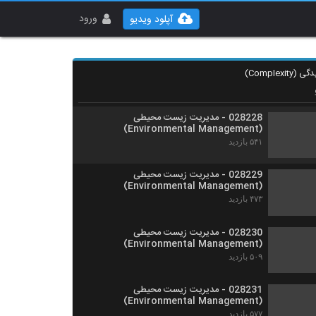
028226 - مدیریت زیست محیطی
(Environmental Management)
ورود
آپلود ویدیو
۵۲۸ بازدید
028227 - مدیریت زیست محیطی
(Environmental Management)
۴۴۳ بازدید
028228 - مدیریت زیست محیطی
(Environmental Management)
۵۴۱ بازدید
028229 - مدیریت زیست محیطی
(Environmental Management)
۴۷۳ بازدید
028230 - مدیریت زیست محیطی
(Environmental Management)
۵۰۹ بازدید
028231 - مدیریت زیست محیطی
(Environmental Management)
۵۷۷ بازدید