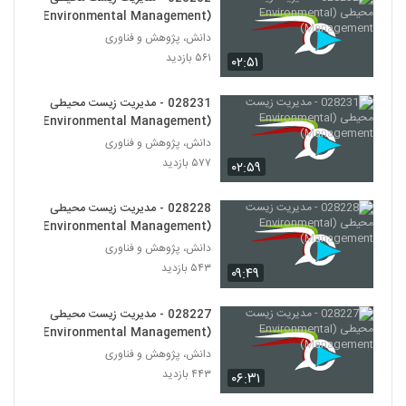
028242 - سیستم های مهندسی شده پیچیده
(Environmental Management)
(Complex Engineered Systems)
231
دانش، پژوهش و فناوری
۶۰۴ بازدید
۵۶۱ بازدید
۰۲:۵۱
028243 - سیستم های مهندسی شده پیچیده
(Complex Engineered Systems)
028231 - مدیریت زیست محیطی
232
۶۰۶ بازدید
(Environmental Management)
دانش، پژوهش و فناوری
028244 - سیستم های مهندسی شده پیچیده
۵۷۷ بازدید
(Complex Engineered Systems)
۰۲:۵۹
233
۴۹۱ بازدید
028228 - مدیریت زیست محیطی
028245 - سیستم های مهندسی شده پیچیده
(Environmental Management)
(Complex Engineered Systems)
دانش، پژوهش و فناوری
234
۵۹۰ بازدید
۵۴۳ بازدید
۰۹:۴۹
028246 - سیستم های مهندسی شده پیچیده
(Complex Engineered Systems)
028227 - مدیریت زیست محیطی
235
۵۵۰ بازدید
(Environmental Management)
دانش، پژوهش و فناوری
028247 - سیستم های مهندسی شده پیچیده
۴۴۳ بازدید
۰۶:۳۱
(Complex Engineered Systems)
236
۵۵۶ بازدید