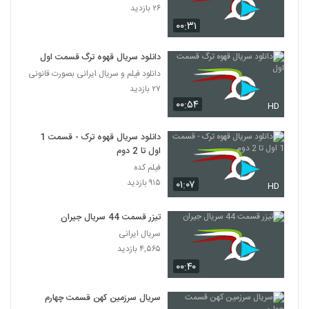
۲۶ بازدید
۰۰:۳۱
دانلود سریال قهوه ترگ قسمت اول
دانلود فیلم و سریال ایرانی بصورت قانونی
۲۷ بازدید
۰۰:۵۴
HD
دانلود سریال قهوه ترک - قسمت 1
اول تا 2 دوم
فیلم کده
۹۱۵ بازدید
۰۱:۰۷
HD
تیزر قسمت 44 سریال جیران
سریال ایرانی
۴,۵۶۵ بازدید
۰۰:۴۰
سریال سرزمین کهن قسمت چهارم