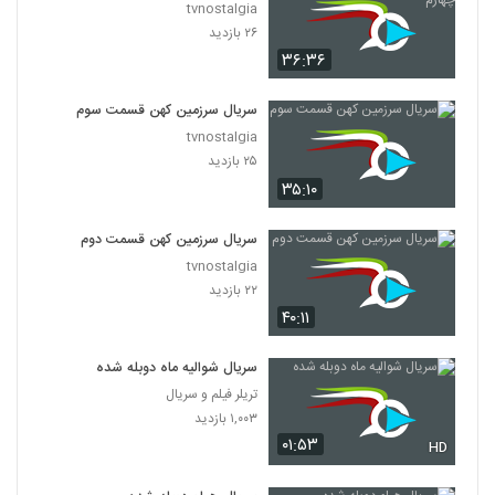
tvnostalgia
۲۶ بازدید
۳۶:۳۶
سریال سرزمین کهن قسمت سوم
tvnostalgia
۲۵ بازدید
۳۵:۱۰
سریال سرزمین کهن قسمت دوم
tvnostalgia
۲۲ بازدید
۴۰:۱۱
سریال شوالیه ماه دوبله شده
تریلر فیلم و سریال
۱,۰۰۳ بازدید
۰۱:۵۳
HD