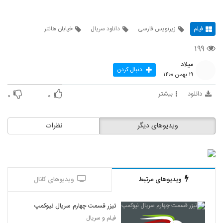
فیلم
زیرنویس فارسی
دانلود سریال
خیابان هانتر
۱۹۹
میلاد
دنبال کردن
۱۹ بهمن ۱۴۰۰
دانلود
بیشتر
۰
۰
ویدیوهای دیگر
نظرات
ویدیوهای مرتبط
ویدیوهای کانال
تیزر قسمت چهارم سریال نیوکمپ
فیلم و سریال