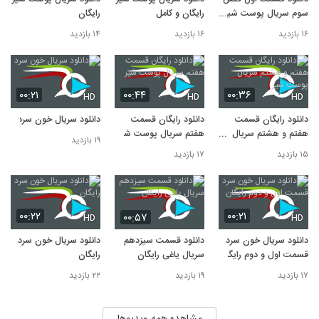
سوم سریال پوست شیر
رایگان و کامل
رایگان
رایگان
۱۶ بازدید
۱۶ بازدید
۱۴ بازدید
۰۰:۲۱
۰۰:۴۴
۰۰:۳۶
HD
HD
HD
دانلود رایگان قسمت
دانلود رایگان قسمت
دانلود سریال خون سرد
هفتم و هشتم سریال
هفتم سریال پوست شیر
۱۹ بازدید
پوست شیر
۱۵ بازدید
۱۷ بازدید
۰۰:۲۲
۰۰:۲۱
۰۰:۵۷
HD
HD
دانلود سریال خون سرد
دانلود قسمت سیزدهم
دانلود سریال خون سرد
قسمت اول و دوم رایگان
سریال یاغی رایگان
رایگان
۱۷ بازدید
۱۹ بازدید
۲۲ بازدید
مشاهده همه ویدیوها