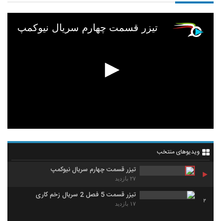
تیزر قسمت چهارم سریال نیوکمپ
ویدیوهای منتخب
تیزر قسمت چهارم سریال نیوکمپ
۲۷ بازدید
تیزر قسمت 5 فصل 2 سریال زخم کاری
2
۱۷ بازدید