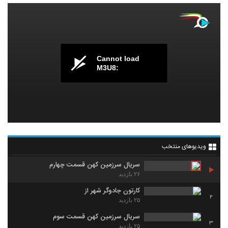
Cannot load
M3U8:
ویدیوهای منتخب
سریال سرزمین کهن قسمت چهارم
۲۶ بازدید
کارتون جادوگر شهر از
2
۲۵ بازدید
سریال سرزمین کهن قسمت سوم
3
۲۵ بازدید