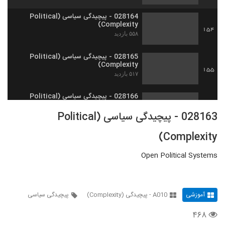
028164 - پیچیدگی سیاسی (Political
Complexity)
154
۵۵۸ بازدید
028165 - پیچیدگی سیاسی (Political
Complexity)
155
۵۱۷ بازدید
028166 - پیچیدگی سیاسی (Political
Complexity)
156
028163 - پیچیدگی سیاسی (Political
۵۴۳ بازدید
Complexity)
028167 - پیچیدگی سیاسی (Political
Complexity)
157
Open Political Systems
۴۵۲ بازدید
028168 - پیچیدگی سیاسی (Political
Complexity)
158
۴۴۵ بازدید
آموزشی
A010 - پیچیدگی (Complexity)
پیچیدگی سیاسی
۴۶۸
028169 - پیچیدگی سیاسی (Political
Complexity)