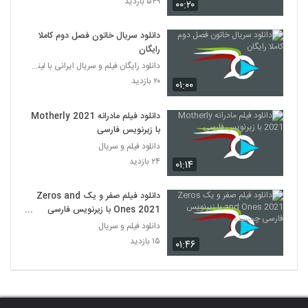
۵۴۹ بازدید
۰۰:۲۰
دانلود سریال خاتون فصل دوم کاملا
رایگان
دانلود رایگان فیلم و سریال ایرانی با لینک مستقیم
۲۰ بازدید
۰۱:۰۰
دانلود فیلم مادرانه Motherly 2021
با زیرنویس فارسی
دانلود فیلم و سریال
۲۴ بازدید
۰۱:۱۴
دانلود فیلم صفر و یک Zeros and
Ones 2021 با زیرنویس فارسی
چسبیده
دانلود فیلم و سریال
۱۵ بازدید
۰۱:۴۶