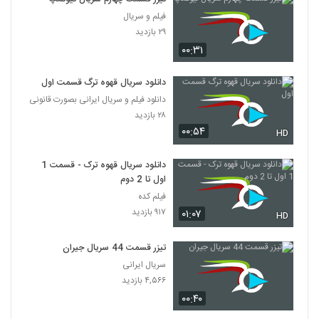
فیلم و سریال
۲۹ بازدید
۰۰:۳۱
دانلود سریال قهوه ترگ قسمت اول
دانلود فیلم و سریال ایرانی بصورت قانونی
۲۸ بازدید
۰۰:۵۴
HD
دانلود سریال قهوه ترک - قسمت 1
اول تا 2 دوم
فیلم کده
۹۱۷ بازدید
۰۱:۰۷
HD
تیزر قسمت 44 سریال جیران
سریال ایرانی
۴,۵۶۶ بازدید
۰۰:۴۰