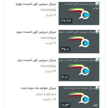
سریال سرزمین کهن قسمت چهارم
tvnostalgia
۲۶ بازدید
۳۶:۳۶
سریال سرزمین کهن قسمت سوم
tvnostalgia
۲۶ بازدید
۳۵:۱۰
سریال سرزمین کهن قسمت دوم
tvnostalgia
۲۳ بازدید
۴۰:۱۱
سریال شوالیه ماه دوبله شده
تریلر فیلم و سریال
۱,۰۰۴ بازدید
۰۱:۵۳
HD