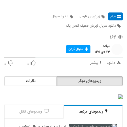
فیلم
زیرنویس فارسی
دانلود سریال
دانلود سریال قهرمان ضعیف کلاس یک
۱۶۶
میلاد
دنبال کردن
۲۳ دی ۱۴۰۱
دانلود
بیشتر
۰
۰
ویدیوهای دیگر
نظرات
ویدیوهای مرتبط
ویدیوهای کانال
تیزر قسمت چهارم سریال نیوکمپ