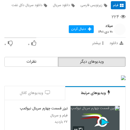
فیلم
زیرنویس فارسی
دانلود سریال
دانلود سریال دکل نفت
۲۲۴
میلاد
دنبال کردن
۲۰ دی ۱۴۰۱
دانلود
بیشتر
۰
۰
ویدیوهای دیگر
نظرات
ویدیوهای مرتبط
ویدیوهای کانال
تیزر قسمت چهارم سریال نیوکمپ
فیلم و سریال
۲۷ بازدید
۰۰:۳۱