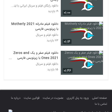
دانلود رایگان فیلم و سریال ایرانی با لینک مستقیم
۱۹ بازدید
۰۱:۰۰
دانلود فیلم مادرانه Motherly 2021
با زیرنویس فارسی
دانلود فیلم و سریال
۲۳ بازدید
۰۱:۱۴
دانلود فیلم صفر و یک Zeros and
Ones 2021 با زیرنویس فارسی
چسبیده
دانلود فیلم و سریال
۱۵ بازدید
۰۱:۴۶
صفحه اصلی
ورود به پنل کاربری
عضویت در سایت
قوانین سایت
درباره ما
تماس با ما