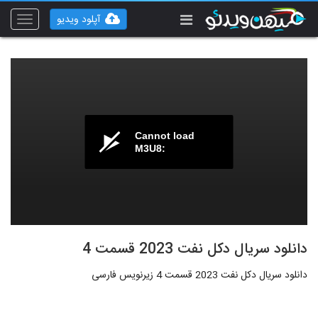
آپلود ویدیو
Toggle
vigation
Cannot load
M3U8:
دانلود سریال دکل نفت 2023 قسمت 4
دانلود سریال دکل نفت 2023 قسمت 4 زیرنویس فارسی