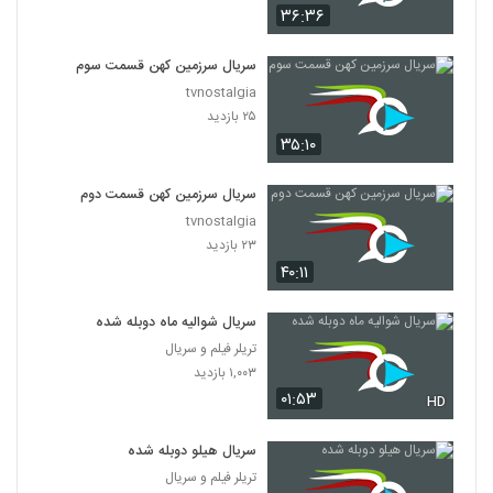
۳۶:۳۶
سریال سرزمین کهن قسمت سوم
tvnostalgia
۲۵ بازدید
۳۵:۱۰
سریال سرزمین کهن قسمت دوم
tvnostalgia
۲۳ بازدید
۴۰:۱۱
سریال شوالیه ماه دوبله شده
تریلر فیلم و سریال
۱,۰۰۳ بازدید
۰۱:۵۳
HD
سریال هیلو دوبله شده
تریلر فیلم و سریال