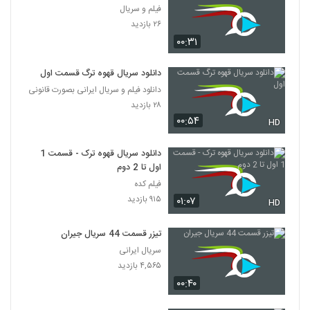
فیلم و سریال
۲۶ بازدید
۰۰:۳۱
دانلود سریال قهوه ترگ قسمت اول
دانلود فیلم و سریال ایرانی بصورت قانونی
۲۸ بازدید
۰۰:۵۴
HD
دانلود سریال قهوه ترک - قسمت 1
اول تا 2 دوم
فیلم کده
۹۱۵ بازدید
۰۱:۰۷
HD
تیزر قسمت 44 سریال جیران
سریال ایرانی
۴,۵۶۵ بازدید
۰۰:۴۰