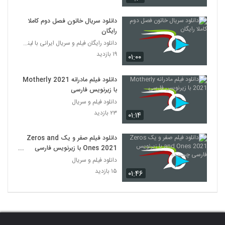
دانلود سریال خاتون فصل دوم کاملا
رایگان
دانلود رایگان فیلم و سریال ایرانی با لینک مستقیم
۱۹ بازدید
۰۱:۰۰
دانلود فیلم مادرانه Motherly 2021
با زیرنویس فارسی
دانلود فیلم و سریال
۲۳ بازدید
۰۱:۱۴
دانلود فیلم صفر و یک Zeros and
Ones 2021 با زیرنویس فارسی
چسبیده
دانلود فیلم و سریال
۱۵ بازدید
۰۱:۴۶