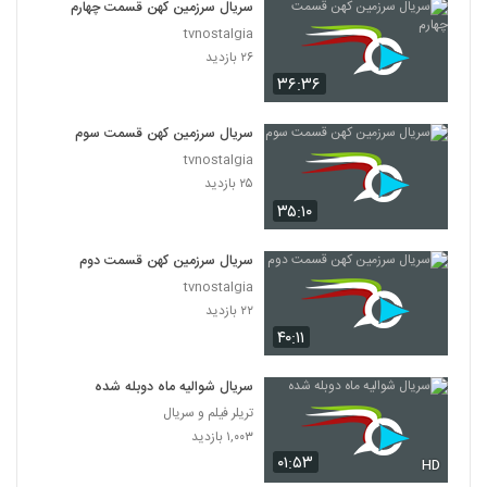
سریال سرزمین کهن قسمت چهارم
tvnostalgia
۲۶ بازدید
۳۶:۳۶
سریال سرزمین کهن قسمت سوم
tvnostalgia
۲۵ بازدید
۳۵:۱۰
سریال سرزمین کهن قسمت دوم
tvnostalgia
۲۲ بازدید
۴۰:۱۱
سریال شوالیه ماه دوبله شده
تریلر فیلم و سریال
۱,۰۰۳ بازدید
۰۱:۵۳
HD