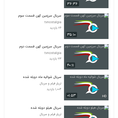
۳۶:۳۶
سریال سرزمین کهن قسمت سوم
tvnostalgia
۲۶ بازدید
۳۵:۱۰
سریال سرزمین کهن قسمت دوم
tvnostalgia
۲۳ بازدید
۴۰:۱۱
سریال شوالیه ماه دوبله شده
تریلر فیلم و سریال
۱,۰۰۴ بازدید
۰۱:۵۳
HD
سریال هیلو دوبله شده
تریلر فیلم و سریال