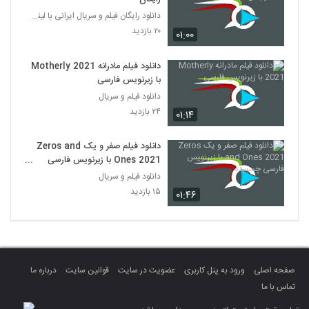
دانلود رایگان فیلم و سریال ایرانی با لینک مستقیم
۲۰ بازدید
۰۱:۰۰
دانلود فیلم مادرانه Motherly 2021
با زیرنویس فارسی
دانلود فیلم و سریال
۲۴ بازدید
۰۱:۱۴
دانلود فیلم صفر و یک Zeros and
Ones 2021 با زیرنویس فارسی
چسبیده
دانلود فیلم و سریال
۱۵ بازدید
۰۱:۴۶
صفحه اصلی
ورود به پنل کاربری
عضویت در سایت
قوانین سایت
درباره ما
تماس با ما