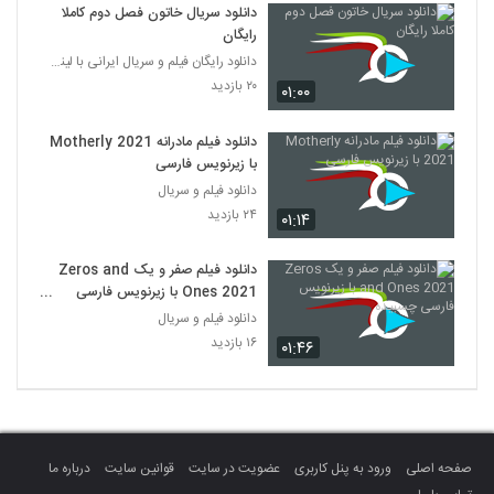
دانلود سریال خاتون فصل دوم کاملا
رایگان
دانلود رایگان فیلم و سریال ایرانی با لینک مستقیم
۲۰ بازدید
۰۱:۰۰
دانلود فیلم مادرانه Motherly 2021
با زیرنویس فارسی
دانلود فیلم و سریال
۲۴ بازدید
۰۱:۱۴
دانلود فیلم صفر و یک Zeros and
Ones 2021 با زیرنویس فارسی
چسبیده
دانلود فیلم و سریال
۱۶ بازدید
۰۱:۴۶
صفحه اصلی
ورود به پنل کاربری
عضویت در سایت
قوانین سایت
درباره ما