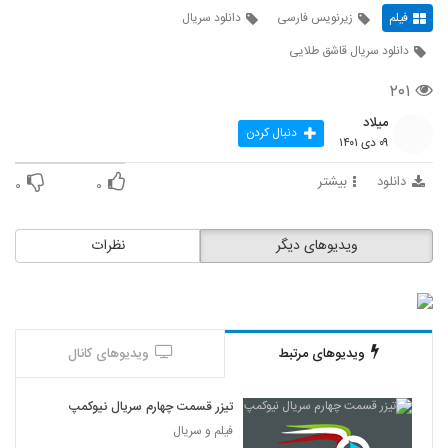
فیلم
زیرنویس فارسی
دانلود سریال
دانلود سریال قاشق طلایی
۲۰۱
میلاد
دنبال کردن
۰۹ دی ۱۴۰۱
دانلود
بیشتر
۰
۰
ویدیوهای دیگر
نظرات
ویدیوهای مرتبط
ویدیوهای کانال
تیزر قسمت چهارم سریال نیوکمپ
فیلم و سریال