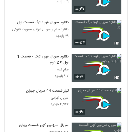
۲۹ بازدید
۰۰:۳۱
دانلود سریال قهوه ترگ قسمت اول
دانلود فیلم و سریال ایرانی بصورت قانونی
۲۸ بازدید
۰۰:۵۴
HD
دانلود سریال قهوه ترک - قسمت 1
اول تا 2 دوم
فیلم کده
۹۱۷ بازدید
۰۱:۰۷
HD
تیزر قسمت 44 سریال جیران
سریال ایرانی
۴,۵۶۶ بازدید
۰۰:۴۰
سریال سرزمین کهن قسمت چهارم