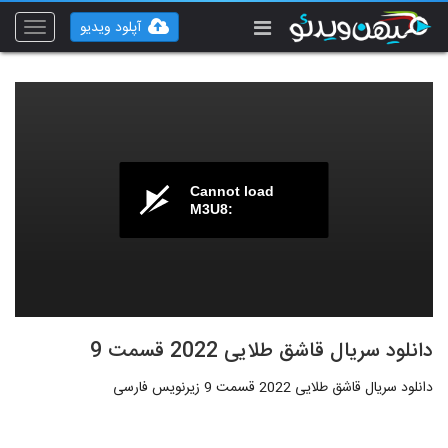
آپلود ویدیو
Toggle
vigation
Cannot load
M3U8:
دانلود سریال قاشق طلایی 2022 قسمت 9
دانلود سریال قاشق طلایی 2022 قسمت 9 زیرنویس فارسی