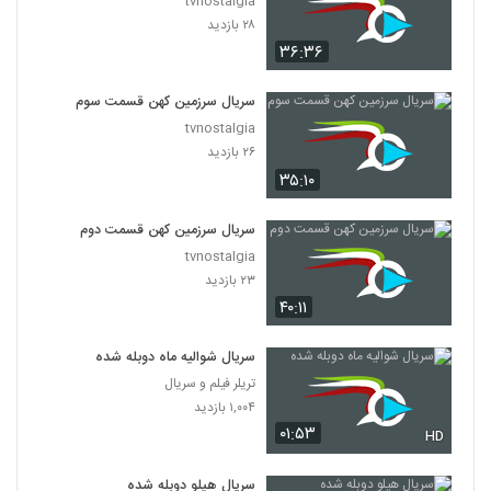
tvnostalgia
۲۸ بازدید
۳۶:۳۶
سریال سرزمین کهن قسمت سوم
tvnostalgia
۲۶ بازدید
۳۵:۱۰
سریال سرزمین کهن قسمت دوم
tvnostalgia
۲۳ بازدید
۴۰:۱۱
سریال شوالیه ماه دوبله شده
تریلر فیلم و سریال
۱,۰۰۴ بازدید
۰۱:۵۳
HD
سریال هیلو دوبله شده