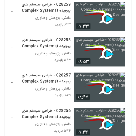
028259 - طراحی سیستم های
پیچیده (Complex Systems
028271 - سیستم های سازگار پیچیده
(Complex Adaptive Systems)
Design)
دانش، پژوهش و فناوری
260
۵۷۰ بازدید
۶۴۳ بازدید
۰۷:۳۳
028272 - سیستم های سازگار پیچیده
(Complex Adaptive Systems)
028258 - طراحی سیستم های
261
پیچیده (Complex Systems
۵۸۹ بازدید
Design)
دانش، پژوهش و فناوری
028273 - سیستم های سازگار پیچیده
۵۶۳ بازدید
۰۸:۵۳
(Complex Adaptive Systems)
262
۵۶۱ بازدید
028257 - طراحی سیستم های
پیچیده (Complex Systems
028274 - سیستم های سازگار پیچیده
Design)
(Complex Adaptive Systems)
دانش، پژوهش و فناوری
263
۵۱۳ بازدید
۵۳۹ بازدید
۰۸:۴۷
028275 - سیستم های سازگار پیچیده
028256 - طراحی سیستم های
(Complex Adaptive Systems)
264
پیچیده (Complex Systems
۵۸۸ بازدید
Design)
دانش، پژوهش و فناوری
۵۳۴ بازدید
028276 - سیستم های سازگار پیچیده
۰۷:۳۶