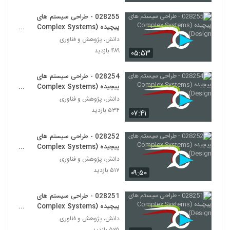
(Complex Adaptive Systems)
265
۵۸۱ بازدید
028255 - طراحی سیستم های
پیچیده (Complex Systems
028277 - سیستم های سازگار پیچیده
Design)
دانش، پژوهش و فناوری
(Complex Adaptive Systems)
266
۴۸۹ بازدید
۵۳۲ بازدید
۰۵:۵۳
028278 - سیستم های سازگار پیچیده
028254 - طراحی سیستم های
(Complex Adaptive Systems)
پیچیده (Complex Systems
267
۵۹۷ بازدید
Design)
دانش، پژوهش و فناوری
۵۳۴ بازدید
۰۷:۴۱
028279 - سیستم های سازگار پیچیده
(Complex Adaptive Systems)
268
۶۴۳ بازدید
028252 - طراحی سیستم های
پیچیده (Complex Systems
028280 - سیستم های سازگار پیچیده
Design)
دانش، پژوهش و فناوری
(Complex Adaptive Systems)
۵۱۷ بازدید
269
۰۹:۵۰
۵۷۲ بازدید
028281 - (Token Economics)
028251 - طراحی سیستم های
پیچیده (Complex Systems
۵۰۵ بازدید
270
Design)
دانش، پژوهش و فناوری