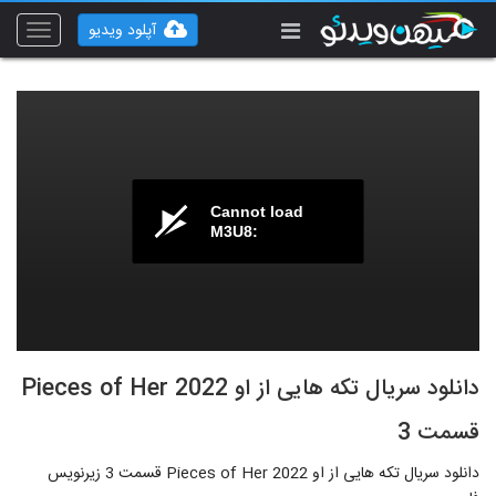
آپلود ویدیو
Toggle
vigation
Cannot load
M3U8:
دانلود سریال تکه هایی از او Pieces of Her 2022
قسمت 3
دانلود سریال تکه هایی از او Pieces of Her 2022 قسمت 3 زیرنویس