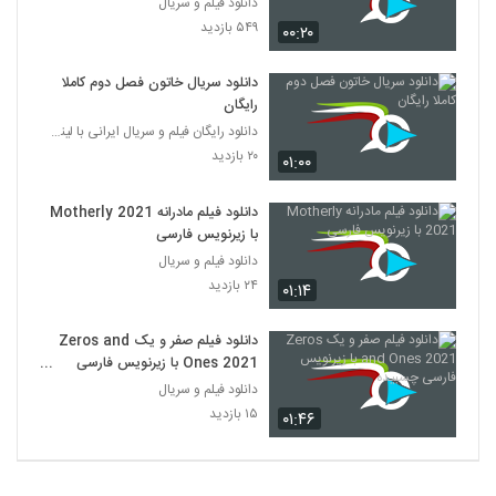
دانلود فیلم و سریال
۵۴۹ بازدید
۰۰:۲۰
دانلود سریال خاتون فصل دوم کاملا
رایگان
دانلود رایگان فیلم و سریال ایرانی با لینک مستقیم
۲۰ بازدید
۰۱:۰۰
دانلود فیلم مادرانه Motherly 2021
با زیرنویس فارسی
دانلود فیلم و سریال
۲۴ بازدید
۰۱:۱۴
دانلود فیلم صفر و یک Zeros and
Ones 2021 با زیرنویس فارسی
چسبیده
دانلود فیلم و سریال
۱۵ بازدید
۰۱:۴۶