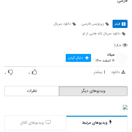
فارسی
فیلم
زیرنویس فارسی
دانلود سریال
دانلود سریال تکه هایی از او
۱۸۰
میلاد
دنبال کردن
۱۹ اسفند ۱۴۰۰
دانلود
بیشتر
۰
۰
ویدیوهای دیگر
نظرات
ویدیوهای مرتبط
ویدیوهای کانال