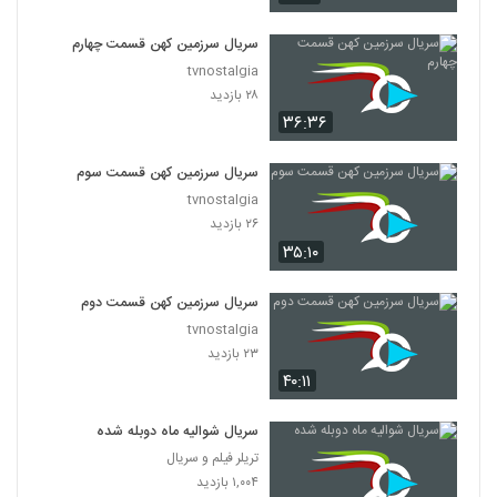
سریال سرزمین کهن قسمت چهارم
tvnostalgia
۲۸ بازدید
۳۶:۳۶
سریال سرزمین کهن قسمت سوم
tvnostalgia
۲۶ بازدید
۳۵:۱۰
سریال سرزمین کهن قسمت دوم
tvnostalgia
۲۳ بازدید
۴۰:۱۱
سریال شوالیه ماه دوبله شده
تریلر فیلم و سریال
۱,۰۰۴ بازدید