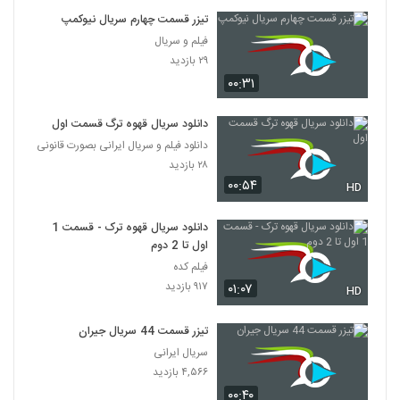
تیزر قسمت چهارم سریال نیوکمپ
فیلم و سریال
۲۹ بازدید
۰۰:۳۱
دانلود سریال قهوه ترگ قسمت اول
دانلود فیلم و سریال ایرانی بصورت قانونی
۲۸ بازدید
۰۰:۵۴
HD
دانلود سریال قهوه ترک - قسمت 1
اول تا 2 دوم
فیلم کده
۹۱۷ بازدید
۰۱:۰۷
HD
تیزر قسمت 44 سریال جیران
سریال ایرانی
۴,۵۶۶ بازدید
۰۰:۴۰