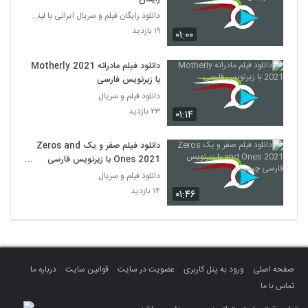
دانلود رایگان فیلم و سریال ایرانی با لینک مستقیم
۱۹ بازدید
۰۱:۰۰
دانلود فیلم مادرانه Motherly 2021
با زیرنویس فارسی
دانلود فیلم و سریال
۲۳ بازدید
۰۱:۱۴
دانلود فیلم صفر و یک Zeros and
Ones 2021 با زیرنویس فارسی
چسبیده
دانلود فیلم و سریال
۱۴ بازدید
۰۱:۴۶
صفحه اصلی
ورود به پنل کاربری
عضویت در سایت
قوانین سایت
درباره ما
تماس با ما