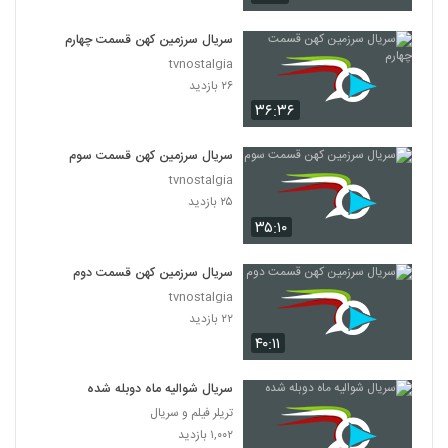
سریال سرزمین کهن قسمت چهارم
tvnostalgia
۲۶ بازدید
۳۶:۳۶
سریال سرزمین کهن قسمت سوم
tvnostalgia
۲۵ بازدید
۳۵:۱۰
سریال سرزمین کهن قسمت دوم
tvnostalgia
۲۲ بازدید
۴۰:۱۱
سریال شوالیه ماه دوبله شده
تریلر فیلم و سریال
۱,۰۰۲ بازدید