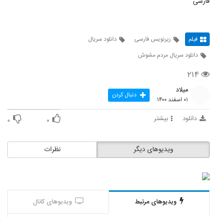
فارسی
فیلم
زیرنویس فارسی
دانلود سریال
دانلود سریال مردم مشوش
۲۱۴
میلاد
دنبال کردن
۰۱ اسفند ۱۴۰۰
دانلود
بیشتر
۰
۰
ویدیوهای دیگر
نظرات
ویدیوهای مرتبط
ویدیوهای کانال