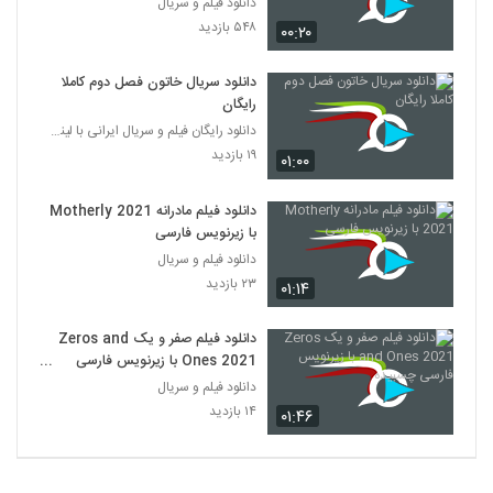
دانلود فیلم و سریال
۵۴۸ بازدید
۰۰:۲۰
دانلود سریال خاتون فصل دوم کاملا
رایگان
دانلود رایگان فیلم و سریال ایرانی با لینک مستقیم
۱۹ بازدید
۰۱:۰۰
دانلود فیلم مادرانه Motherly 2021
با زیرنویس فارسی
دانلود فیلم و سریال
۲۳ بازدید
۰۱:۱۴
دانلود فیلم صفر و یک Zeros and
Ones 2021 با زیرنویس فارسی
چسبیده
دانلود فیلم و سریال
۱۴ بازدید
۰۱:۴۶