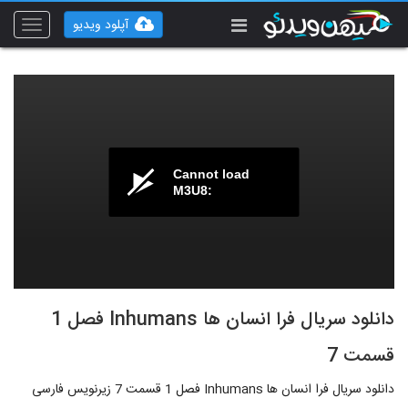
آپلود ویدیو
Toggle
vigation
Cannot load
M3U8:
دانلود سریال فرا انسان‌ ها Inhumans فصل 1
قسمت 7
دانلود سریال فرا انسان‌ ها Inhumans فصل 1 قسمت 7 زیرنویس فارسی