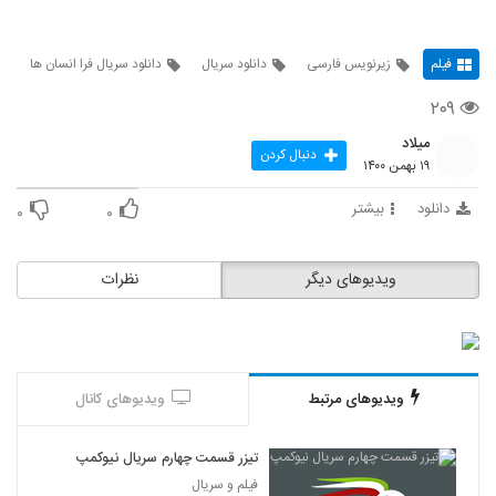
فیلم
زیرنویس فارسی
دانلود سریال
دانلود سریال فرا انسان ها
۲۰۹
میلاد
دنبال کردن
۱۹ بهمن ۱۴۰۰
دانلود
بیشتر
۰
۰
ویدیوهای دیگر
نظرات
ویدیوهای مرتبط
ویدیوهای کانال
تیزر قسمت چهارم سریال نیوکمپ
فیلم و سریال