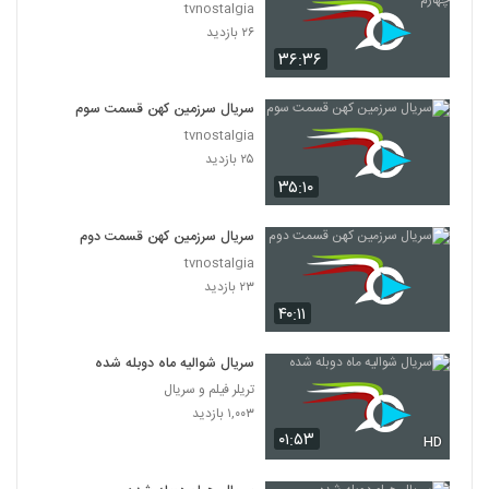
tvnostalgia
۲۶ بازدید
۳۶:۳۶
سریال سرزمین کهن قسمت سوم
tvnostalgia
۲۵ بازدید
۳۵:۱۰
سریال سرزمین کهن قسمت دوم
tvnostalgia
۲۳ بازدید
۴۰:۱۱
سریال شوالیه ماه دوبله شده
تریلر فیلم و سریال
۱,۰۰۳ بازدید
۰۱:۵۳
HD