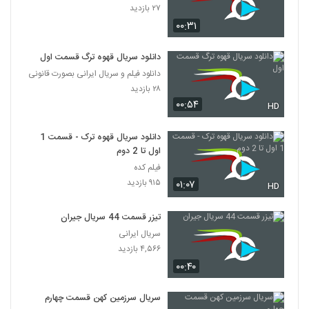
۲۷ بازدید
۰۰:۳۱
دانلود سریال قهوه ترگ قسمت اول
دانلود فیلم و سریال ایرانی بصورت قانونی
۲۸ بازدید
۰۰:۵۴
HD
دانلود سریال قهوه ترک - قسمت 1
اول تا 2 دوم
فیلم کده
۹۱۵ بازدید
۰۱:۰۷
HD
تیزر قسمت 44 سریال جیران
سریال ایرانی
۴,۵۶۶ بازدید
۰۰:۴۰
سریال سرزمین کهن قسمت چهارم