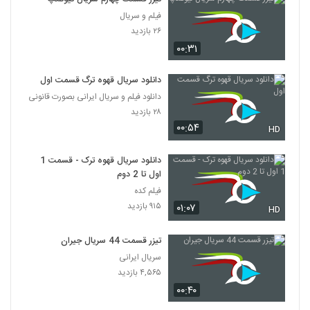
فیلم و سریال
۲۶ بازدید
۰۰:۳۱
دانلود سریال قهوه ترگ قسمت اول
دانلود فیلم و سریال ایرانی بصورت قانونی
۲۸ بازدید
۰۰:۵۴
HD
دانلود سریال قهوه ترک - قسمت 1
اول تا 2 دوم
فیلم کده
۹۱۵ بازدید
۰۱:۰۷
HD
تیزر قسمت 44 سریال جیران
سریال ایرانی
۴,۵۶۵ بازدید
۰۰:۴۰