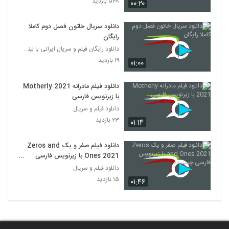
۵۴۸ بازدید
۰۰:۲۰
دانلود سریال خاتون فصل دوم کاملا
رایگان
دانلود رایگان فیلم و سریال ایرانی با لینک مستقیم
۱۹ بازدید
۰۱:۰۰
دانلود فیلم مادرانه Motherly 2021
با زیرنویس فارسی
دانلود فیلم و سریال
۲۳ بازدید
۰۱:۱۴
دانلود فیلم صفر و یک Zeros and
Ones 2021 با زیرنویس فارسی
چسبیده
دانلود فیلم و سریال
۱۵ بازدید
۰۱:۴۶