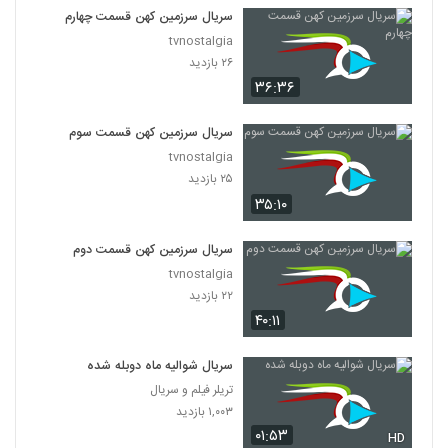
سریال سرزمین کهن قسمت چهارم
tvnostalgia
۲۶ بازدید
۳۶:۳۶
سریال سرزمین کهن قسمت سوم
tvnostalgia
۲۵ بازدید
۳۵:۱۰
سریال سرزمین کهن قسمت دوم
tvnostalgia
۲۲ بازدید
۴۰:۱۱
سریال شوالیه ماه دوبله شده
تریلر فیلم و سریال
۱,۰۰۳ بازدید
۰۱:۵۳
HD