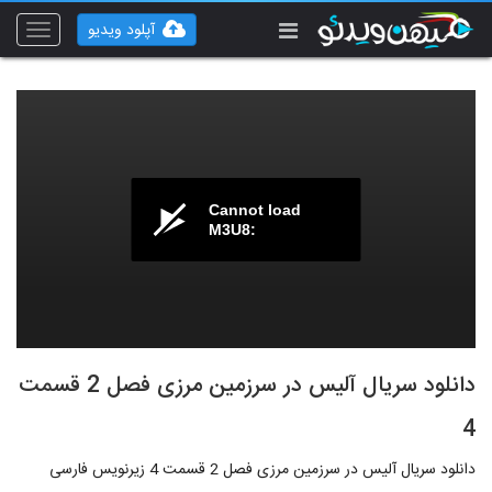
آپلود ویدیو
Toggle
vigation
Cannot load
M3U8:
دانلود سریال آلیس در سرزمین مرزی فصل 2 قسمت
4
دانلود سریال آلیس در سرزمین مرزی فصل 2 قسمت 4 زیرنویس فارسی