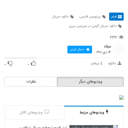
فیلم
زیرنویس فارسی
دانلود سریال
دانلود سریال آلیس در سرزمین مرزی
۲۳۲
میلاد
دنبال کردن
۱۴ دی ۱۴۰۱
دانلود
بیشتر
۰
۰
ویدیوهای دیگر
نظرات
ویدیوهای مرتبط
ویدیوهای کانال
تیزر قسمت چهارم سریال نیوکمپ