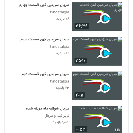
سریال سرزمین کهن قسمت چهارم
tvnostalgia
۲۶ بازدید
۳۶:۳۶
سریال سرزمین کهن قسمت سوم
tvnostalgia
۲۶ بازدید
۳۵:۱۰
سریال سرزمین کهن قسمت دوم
tvnostalgia
۲۳ بازدید
۴۰:۱۱
سریال شوالیه ماه دوبله شده
تریلر فیلم و سریال
۱,۰۰۴ بازدید
۰۱:۵۳
HD