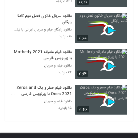
۵۴۹ بازدید
۰۰:۲۰
دانلود سریال خاتون فصل دوم کاملا
رایگان
دانلود رایگان فیلم و سریال ایرانی با لینک مستقیم
۲۰ بازدید
۰۱:۰۰
دانلود فیلم مادرانه Motherly 2021
با زیرنویس فارسی
دانلود فیلم و سریال
۲۴ بازدید
۰۱:۱۴
دانلود فیلم صفر و یک Zeros and
Ones 2021 با زیرنویس فارسی
چسبیده
دانلود فیلم و سریال
۱۵ بازدید
۰۱:۴۶