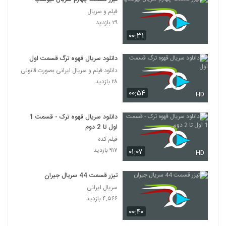
فیلم و سریال
۲۹ بازدید
۰۰:۳۱
دانلود سریال قهوه ترگ قسمت اول
دانلود فیلم و سریال ایرانی بصورت قانونی
۲۸ بازدید
۰۰:۵۴
HD
دانلود سریال قهوه ترک - قسمت 1
اول تا 2 دوم
فیلم کده
۹۱۷ بازدید
۰۱:۰۷
HD
تیزر قسمت 44 سریال جیران
سریال ایرانی
۴,۵۶۶ بازدید
۰۰:۴۰