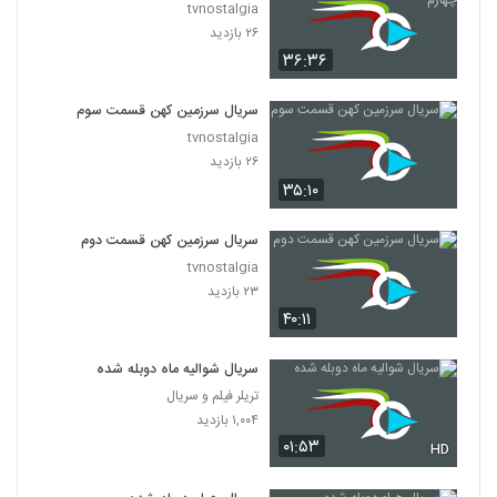
tvnostalgia
۲۶ بازدید
۳۶:۳۶
سریال سرزمین کهن قسمت سوم
tvnostalgia
۲۶ بازدید
۳۵:۱۰
سریال سرزمین کهن قسمت دوم
tvnostalgia
۲۳ بازدید
۴۰:۱۱
سریال شوالیه ماه دوبله شده
تریلر فیلم و سریال
۱,۰۰۴ بازدید
۰۱:۵۳
HD