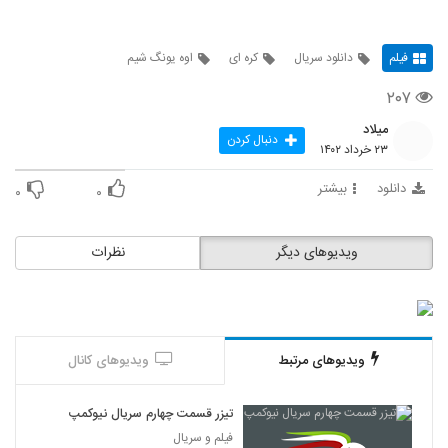
فیلم
دانلود سریال
کره ای
اوه یونگ شیم
۲۰۷
میلاد
دنبال کردن
۲۳ خرداد ۱۴۰۲
دانلود
بیشتر
۰
۰
ویدیوهای دیگر
نظرات
ویدیوهای مرتبط
ویدیوهای کانال
تیزر قسمت چهارم سریال نیوکمپ
فیلم و سریال