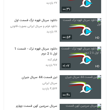
۲۷ بازدید
۰۰:۳۱
دانلود سریال قهوه ترگ قسمت اول
دانلود فیلم و سریال ایرانی بصورت قانونی
۲۸ بازدید
۰۰:۵۴
HD
دانلود سریال قهوه ترک - قسمت 1
اول تا 2 دوم
فیلم کده
۹۱۷ بازدید
۰۱:۰۷
HD
تیزر قسمت 44 سریال جیران
سریال ایرانی
۴,۵۶۶ بازدید
۰۰:۴۰
سریال سرزمین کهن قسمت چهارم