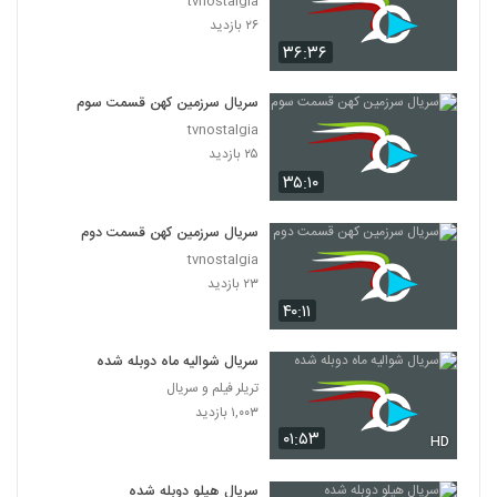
tvnostalgia
۲۶ بازدید
۳۶:۳۶
سریال سرزمین کهن قسمت سوم
tvnostalgia
۲۵ بازدید
۳۵:۱۰
سریال سرزمین کهن قسمت دوم
tvnostalgia
۲۳ بازدید
۴۰:۱۱
سریال شوالیه ماه دوبله شده
تریلر فیلم و سریال
۱,۰۰۳ بازدید
۰۱:۵۳
HD
سریال هیلو دوبله شده