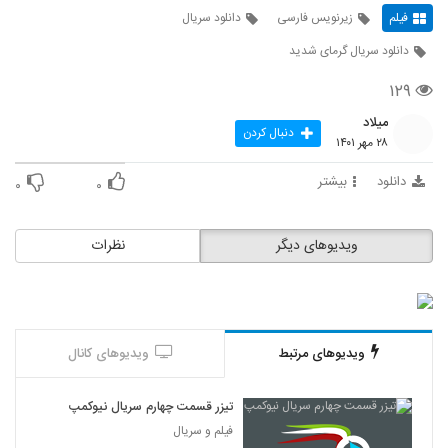
فیلم
زیرنویس فارسی
دانلود سریال
دانلود سریال گرمای شدید
۱۲۹
میلاد
دنبال کردن
۲۸ مهر ۱۴۰۱
دانلود
بیشتر
۰
۰
ویدیوهای دیگر
نظرات
ویدیوهای مرتبط
ویدیوهای کانال
تیزر قسمت چهارم سریال نیوکمپ
فیلم و سریال