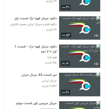
۲۷ بازدید
۰۰:۳۱
دانلود سریال قهوه ترگ قسمت اول
دانلود فیلم و سریال ایرانی بصورت قانونی
۲۸ بازدید
۰۰:۵۴
HD
دانلود سریال قهوه ترک - قسمت 1
اول تا 2 دوم
فیلم کده
۹۱۵ بازدید
۰۱:۰۷
HD
تیزر قسمت 44 سریال جیران
سریال ایرانی
۴,۵۶۶ بازدید
۰۰:۴۰
سریال سرزمین کهن قسمت چهارم