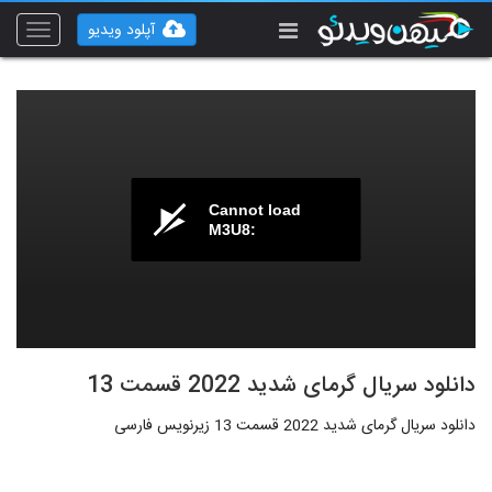
آپلود ویدیو
Toggle
vigation
Cannot load
M3U8:
دانلود سریال گرمای شدید 2022 قسمت 13
دانلود سریال گرمای شدید 2022 قسمت 13 زیرنویس فارسی