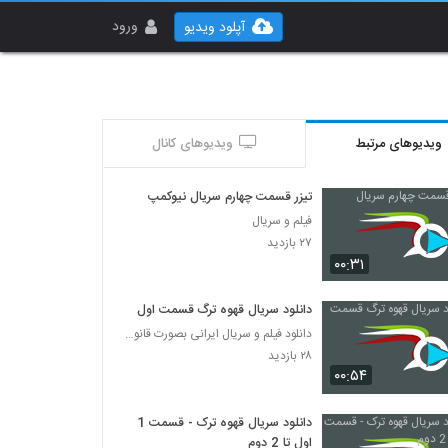
ورود
آپلود ویدیو
ویدیوهای مرتبط
ویدیوهای کانال
تیزر قسمت چهارم سریال نیوکمپ
فیلم و سریال
۲۷ بازدید
۰۰:۳۱
دانلود سریال قهوه ترگ قسمت اول
دانلود فیلم و سریال ایرانی بصورت قانونی
۲۸ بازدید
۰۰:۵۴
دانلود سریال قهوه ترک - قسمت 1
اول تا 2 دوم