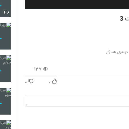
HD
خواهران ناسازگار
۱۳۷
۰
۰