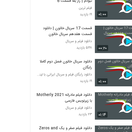
نبودم | راز بقا قسمت 6
فیلم ترین
۰۱:۰۰
۱۹ بازدید
قسمت 17 سریال خاتون | دانلود
قسمت هفدهم سریال خاتون
دانلود فیلم و سریال
۰۰:۲۰
۵۴۸ بازدید
دانلود سریال خاتون فصل دوم کاملا
رایگان
دانلود رایگان فیلم و سریال ایرانی با لینک مستقیم
۰۱:۰۰
۱۹ بازدید
دانلود فیلم مادرانه Motherly 2021
با زیرنویس فارسی
دانلود فیلم و سریال
۰۱:۱۴
۲۳ بازدید
دانلود فیلم صفر و یک Zeros and