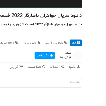
دانلود سریال خواهران ناسازگار 2022 قسمت 3
دانلود سریال خواهران ناسازگار 2022 قسمت 3 زیرنویس فارسی
فیلم
زیرنویس فارسی
دانلود سریال
دانلود سریال 
میلاد
دنبال کردن
۱۶ آبان ۱۴۰۱
دانلود
اشتراک
بعدا میبینم
گزارش