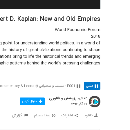
ert D. Kaplan: New and Old Empires
World Economic Forum
2018
g point for understanding world politics. In a world of
the history of great civilizations continuing to shape
tions bring to life the historical trends and emerging
phic patterns behind the world's pressing challenges.
علمی
F001 - مستند و سخنرانی (Documentary & Lecture)
دانش، پژوهش و فناوری
دنبال کردن
۲۷ آذر ۱۳۹۷
دانلود
اشتراک
بعدا میبینم
گزارش