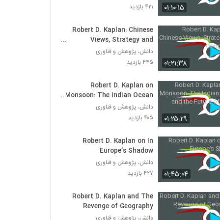
۰۱:۱۰:۱۵
۴۲۱ بازدید
Robert D. Kaplan: Chinese
Views, Strategy and
Geopolitics
دانش، پژوهش و فناوری
۰۱:۲۱:۳۸
۴۴۵ بازدید
Robert D. Kaplan on
Monsoon: The Indian Ocean
and the Future of Power
دانش، پژوهش و فناوری
۰۱:۲۵:۲۹
۴۰۵ بازدید
Robert D. Kaplan on In
Europe’s Shadow
دانش، پژوهش و فناوری
۰۱:۴۵:۰۴
۴۲۷ بازدید
Robert D. Kaplan and The
Revenge of Geography
دانش، پژوهش و فناوری