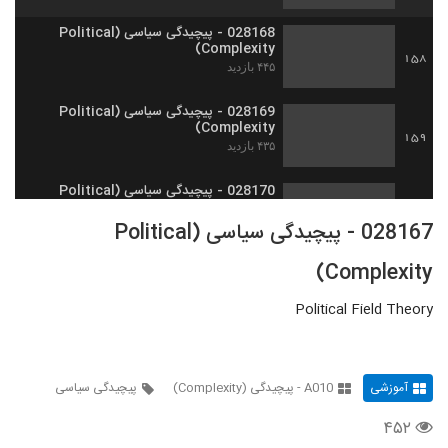
028168 - پیچیدگی سیاسی (Political
Complexity)
158
۴۴۵ بازدید
028169 - پیچیدگی سیاسی (Political
Complexity)
159
۴۳۵ بازدید
028170 - پیچیدگی سیاسی (Political
Complexity)
160
028167 - پیچیدگی سیاسی (Political
۴۳۰ بازدید
Complexity)
028171 - پیچیدگی سیاسی (Political
Complexity)
161
۴۸۴ بازدید
Political Field Theory
028172 - پیچیدگی سیاسی (Political
Complexity)
162
۴۸۷ بازدید
آموزشی
A010 - پیچیدگی (Complexity)
پیچیدگی سیاسی
۴۵۲
028173 - پیچیدگی سیاسی (Political
Complexity)