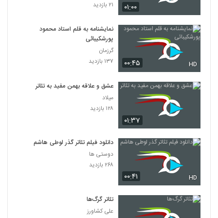
۲۱ بازدید
۰۱:۰۰
نمایشنامه به قلم استاد محمود
پورشکیبائی
گرزمان
۱۳۷ بازدید
۰۰:۴۵
HD
عشق و علاقه بهمن مفید به تئاتر
میلاد
۱۲۸ بازدید
۰۱:۳۷
دانلود فیلم تئاتر گذر لوطی هاشم
دوستی ها
۲۶۸ بازدید
۰۰:۴۱
HD
تئاتر گرگ‌ها
علی کشاورز