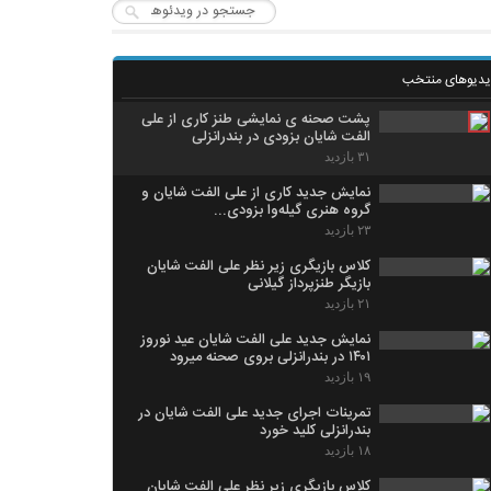
یدیوهای منتخب
پشت صحنه ی نمایشی طنز کاری از علی
الفت شایان بزودی در بندرانزلی
۳۱ بازدید
نمایش جدید کاری از علی الفت شایان و
گروه هنری گیله‌وا بزودی...
۲۳ بازدید
کلاس بازیگری زیر نظر علی الفت شایان
بازیگر طنزپرداز گیلانی
۲۱ بازدید
نمایش جدید علی الفت شایان عید نوروز
۱۴۰۱ در بندرانزلی بروی صحنه میرود
۱۹ بازدید
تمرینات اجرای جدید علی الفت شایان در
بندرانزلی کلید خورد
۱۸ بازدید
کلاس بازیگری زیر نظر علی الفت شایان