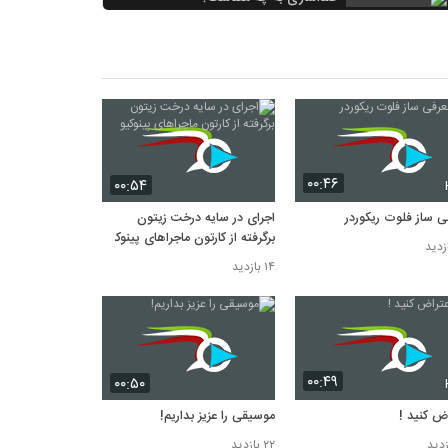
۱۷ بازدید
اجرای در سایه درخت زیتون برگرفته از
کارتون ماجراهای پینوکیو
۱۴ بازدید
کلاس تئاتر موزیکال
۱۲ بازدید
۰۰:۴۶
۰۰:۵۴
ی ساز فلوت ریکوردر
اجرای در سایه درخت زیتون
برگرفته از کارتون ماجراهای پینوکیو
۱۴ بازدید
۰۰:۴۹
۰۰:۵۰
اض کنید !
موسیقی را عزیز بداریم!
۲۲ بازدید