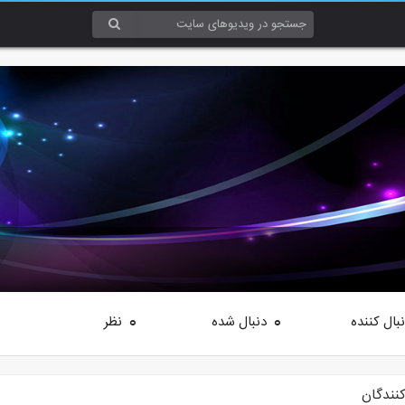
بال کننده
دنبال شده
نظر
0
0
کنندگان