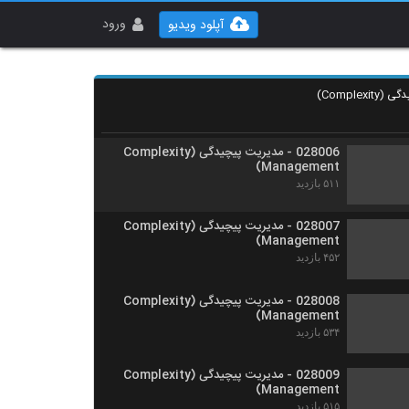
028004 - مدیریت پیچیدگی (Complexity
Management)
ورود
آپلود ویدیو
۵۱۴ بازدید
028005 - مدیریت پیچیدگی (Complexity
Management)
۵۰۱ بازدید
028006 - مدیریت پیچیدگی (Complexity
Management)
۵۱۱ بازدید
028007 - مدیریت پیچیدگی (Complexity
Management)
۴۵۲ بازدید
028008 - مدیریت پیچیدگی (Complexity
Management)
۵۳۴ بازدید
028009 - مدیریت پیچیدگی (Complexity
Management)
۵۱۵ بازدید