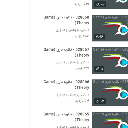
۰۸:۰۲
۵۳۰ بازدید
028021 - نظریه پیچیدگی (Complexity
Theory)
028068 - نظریه بازی (Game
Theory)
۴۶۰ بازدید
دانش، پژوهش و فناوری
028022 - نظریه پیچیدگی (Complexity
۰۹:۱۶
۶۵۳ بازدید
Theory)
۴۸۵ بازدید
028067 - نظریه بازی (Game
Theory)
028023 - نظریه پیچیدگی (Complexity
دانش، پژوهش و فناوری
Theory)
۰۴:۱۱
۴۷۱ بازدید
۴۸۸ بازدید
028066 - نظریه بازی (Game
028024 - نظریه پیچیدگی (Complexity
Theory)
Theory)
۴۵۲ بازدید
دانش، پژوهش و فناوری
۰۶:۱۷
۵۰۹ بازدید
028025 - نظریه پیچیدگی (Complexity
Theory)
028065 - نظریه بازی (Game
۴۸۳ بازدید
Theory)
دانش، پژوهش و فناوری