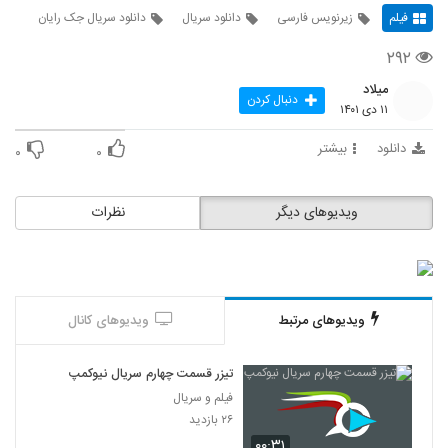
فیلم
زیرنویس فارسی
دانلود سریال
دانلود سریال جک رایان
۲۹۲
میلاد
دنبال کردن
۱۱ دی ۱۴۰۱
دانلود
بیشتر
۰
۰
ویدیوهای دیگر
نظرات
ویدیوهای مرتبط
ویدیوهای کانال
تیزر قسمت چهارم سریال نیوکمپ
فیلم و سریال
۲۶ بازدید
۰۰:۳۱