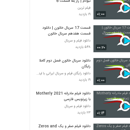
نبودم | راز بقا قسمت 6
فیلم ترین
۰۱:۰۰
۱۹ بازدید
قسمت 17 سریال خاتون | دانلود
قسمت هفدهم سریال خاتون
دانلود فیلم و سریال
۰۰:۲۰
۵۴۸ بازدید
دانلود سریال خاتون فصل دوم کاملا
رایگان
دانلود رایگان فیلم و سریال ایرانی با لینک مستقیم
۰۱:۰۰
۱۹ بازدید
دانلود فیلم مادرانه Motherly 2021
با زیرنویس فارسی
دانلود فیلم و سریال
۰۱:۱۴
۲۳ بازدید
دانلود فیلم صفر و یک Zeros and