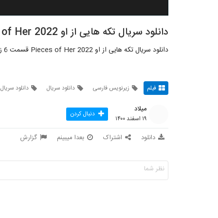
دانلود سریال تکه هایی از او Pieces of Her 2022 قسمت 6
دانلود سریال تکه هایی از او Pieces of Her 2022 قسمت 6 زیرنویس فارسی
فیلم
زیرنویس فارسی
دانلود سریال
دانلود سریال 
میلاد
دنبال کردن
۱۹ اسفند ۱۴۰۰
دانلود
اشتراک
بعدا میبینم
گزارش