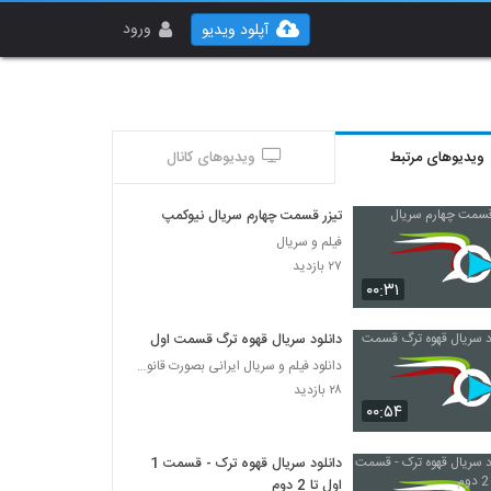
ورود
آپلود ویدیو
ویدیوهای مرتبط
ویدیوهای کانال
تیزر قسمت چهارم سریال نیوکمپ
فیلم و سریال
۲۷ بازدید
۰۰:۳۱
دانلود سریال قهوه ترگ قسمت اول
دانلود فیلم و سریال ایرانی بصورت قانونی
۲۸ بازدید
۰۰:۵۴
دانلود سریال قهوه ترک - قسمت 1
اول تا 2 دوم