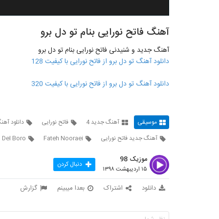
آهنگ فاتح نورایی بنام تو دل برو
آهنگ جدید و شنیدنی فاتح نورایی بنام تو دل برو
دانلود آهنگ تو دل برو از فاتح نورایی با کیفیت 128
دانلود آهنگ تو دل برو از فاتح نورایی با کیفیت 320
موسیقی
آهنگ جدید 4
فاتح نورایی
دانلود آهنگ
آهنگ جدید فاتح نورایی
Fateh Nooraei
 Del Boro
موزیک 98
دنبال کردن
۱۵ اردیبهشت ۱۳۹۸
دانلود
اشتراک
بعدا میبینم
گزارش