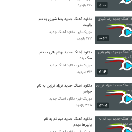
مهران (جدید) آهنگ این زندگی
۰۱:۰۰
۲۷۰ بازدید
۶۳۶ بازدید
دانلود آهنگ جدید رضا شیری به نام
رقیبت
موزیک قیر - دانلود آهنگ جدبد
۰۰:۴۹
۲۲۳ بازدید
دانلود آهنگ جدید بهنام بانی به نام
سگ بند
موزیک قیر - دانلود آهنگ جدبد
۰۱:۱۴
۳۱۲ بازدید
دانلود آهنگ جدید فرزاد فرزین به نام
جواهر
موزیک قیر - دانلود آهنگ جدبد
۰۳:۰۱
۳۴۵ بازدید
دانلود آهنگ جدید میم تم به نام
پاییزها دیدم
موزیک قیر - دانلود آهنگ جدبد