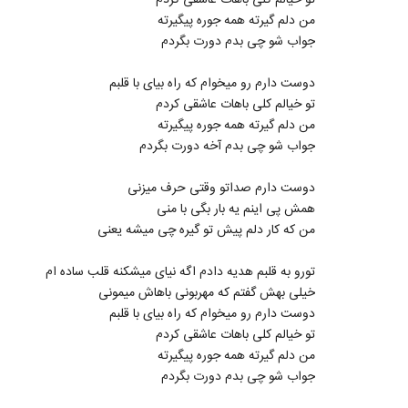
تو خیالم کلی باهات عاشقی کردم
من دلم گیرته همه جوره پیگیرته
جواب شو چی بدم دورت بگردم
دوست دارم رو میخوام که راه بیای با قلبم
تو خیالم کلی باهات عاشقی کردم
من دلم گیرته همه جوره پیگیرته
جواب شو چی بدم آخه دورت بگردم
دوست دارم صداتو وقتی حرف میزنی
همش پی اینم یه بار بگی با منی
من که کار دلم پیش تو گیره چی میشه یعنی
تورو به قلبم هدیه دادم اگه نیای میشکنه قلب ساده ام
خیلی بهش گفتم که مهربونی باهاش میمونی
دوست دارم رو میخوام که راه بیای با قلبم
تو خیالم کلی باهات عاشقی کردم
من دلم گیرته همه جوره پیگیرته
جواب شو چی بدم دورت بگردم