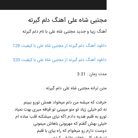
مجتبی شاه علی آهنگ دلم گیرته
آهنگ زیبا و جدید مجتبی شاه علی با نام دلم گیرته
دانلود آهنگ دلم گیرته از مجتبی شاه علی با کیفیت 128
دانلود آهنگ دلم گیرته از مجتبی شاه علی با کیفیت 320
مدت زمان : 3:31
متن ترانه مجتبی شاه علی دلم گیرته :
حرفت که میشه من دلم میخواد همش تورو ببینم
نه کم خیلی زیاد تو منو میبینی تو قیافه میری بهت نمیاد
تورو به قلبم هدیه دادم اگه نیای میشکنه قلب ساده ام
خیلی بهش گفتم که مهربونی باهاش میمونی
دوست دارم رو میخوام که راه بیای با قلبم