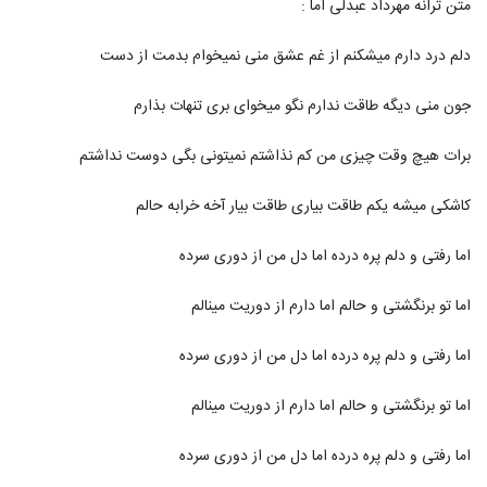
متن ترانه مهرداد عبدلی اما :
دلم درد دارم میشکنم از غم عشق منی نمیخوام بدمت از دست
جون منی دیگه طاقت ندارم نگو میخوای بری تنهات بذارم
برات هیچ وقت چیزی من کم نذاشتم نمیتونی بگی دوست نداشتم
کاشکی میشه یکم طاقت بیاری طاقت بیار آخه خرابه حالم
اما رفتی و دلم پره درده اما دل من از دوری سرده
اما تو برنگشتی و حالم اما دارم از دوریت مینالم
اما رفتی و دلم پره درده اما دل من از دوری سرده
اما تو برنگشتی و حالم اما دارم از دوریت مینالم
اما رفتی و دلم پره درده اما دل من از دوری سرده