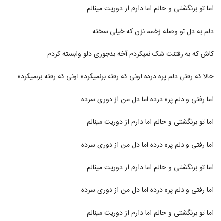
اما تو برنگشتی و حالم اما دارم از دوریت مینالم
دلم به دل تو وصله زخمم نزن که خیلی سخته
کاش که به رفتنت شک نمیکردم آخه بدجوری دلو وابسته کردم
حالا که رفتی دلم پره درده اونی که رفته برنمیگرده اونی که رفته برنمیگرده
اما رفتی و دلم پره درده اما دل من از دوری سرده
اما تو برنگشتی و حالم اما دارم از دوریت مینالم
اما رفتی و دلم پره درده اما دل من از دوری سرده
اما تو برنگشتی و حالم اما دارم از دوریت مینالم
اما رفتی و دلم پره درده اما دل من از دوری سرده
اما تو برنگشتی و حالم اما دارم از دوریت مینالم