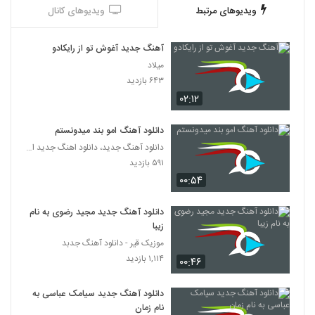
ویدیوهای مرتبط
ویدیوهای کانال
آهنگ جدید آغوش تو از رایکادو
میلاد
۶۴۳ بازدید
۰۲:۱۲
دانلود آهنگ امو بند میدونستم
دانلود آهنگ جدید، دانلود اهنگ جدید ایرانی
۵۹۱ بازدید
۰۰:۵۴
دانلود آهنگ جدید مجید رضوی به نام
زیبا
موزیک قیر - دانلود آهنگ جدبد
۱,۱۱۴ بازدید
۰۰:۴۶
دانلود آهنگ جدید سیامک عباسی به
نام زمان