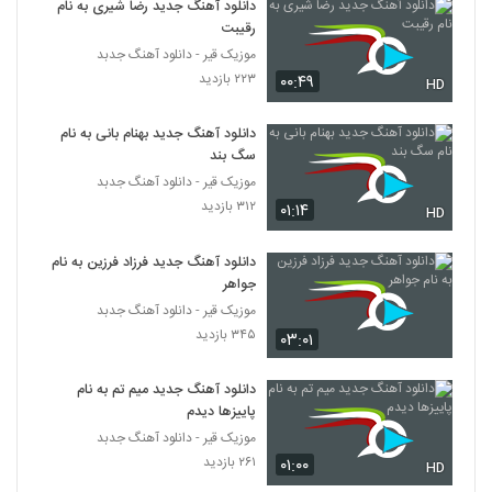
دانلود آهنگ جدید رضا شیری به نام
رقیبت
موزیک قیر - دانلود آهنگ جدبد
۲۲۳ بازدید
۰۰:۴۹
HD
دانلود آهنگ جدید بهنام بانی به نام
سگ بند
موزیک قیر - دانلود آهنگ جدبد
۳۱۲ بازدید
۰۱:۱۴
HD
دانلود آهنگ جدید فرزاد فرزین به نام
جواهر
موزیک قیر - دانلود آهنگ جدبد
۳۴۵ بازدید
۰۳:۰۱
دانلود آهنگ جدید میم تم به نام
پاییزها دیدم
موزیک قیر - دانلود آهنگ جدبد
۲۶۱ بازدید
۰۱:۰۰
HD