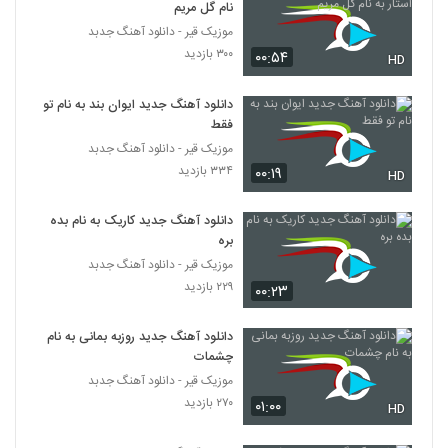
نام گل مریم
موزیک قیر - دانلود آهنگ جدبد
۳۰۰ بازدید
۰۰:۵۴
HD
دانلود آهنگ جدید ایوان بند به نام تو
فقط
موزیک قیر - دانلود آهنگ جدبد
۳۳۴ بازدید
۰۰:۱۹
HD
دانلود آهنگ جدید کاریک به نام بده
بره
موزیک قیر - دانلود آهنگ جدبد
۲۲۹ بازدید
۰۰:۲۳
دانلود آهنگ جدید روزبه بمانی به نام
چشمات
موزیک قیر - دانلود آهنگ جدبد
۲۷۰ بازدید
۰۱:۰۰
HD