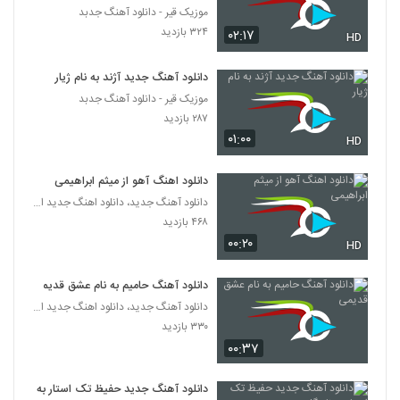
موزیک قیر - دانلود آهنگ جدبد
۳۲۴ بازدید
۰۲:۱۷
HD
دانلود آهنگ جدید آژند به نام ژیار
موزیک قیر - دانلود آهنگ جدبد
۲۸۷ بازدید
۰۱:۰۰
HD
دانلود اهنگ آهو از میثم ابراهیمی
دانلود آهنگ جدید، دانلود اهنگ جدید ایرانی
۴۶۸ بازدید
۰۰:۲۰
HD
دانلود آهنگ حامیم به نام عشق قدیمی
دانلود آهنگ جدید، دانلود اهنگ جدید ایرانی
۳۳۰ بازدید
۰۰:۳۷
دانلود آهنگ جدید حفیظ تک استار به