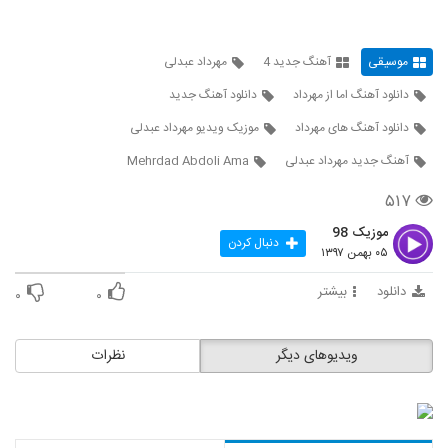
موسیقی
آهنگ جدید 4
مهرداد عبدلی
دانلود آهنگ اما از مهرداد
دانلود آهنگ جدید
دانلود آهنگ های مهرداد
موزیک ویدیو مهرداد عبدلی
آهنگ جدید مهرداد عبدلی
Mehrdad Abdoli Ama
۵۱۷
موزیک 98
دنبال کردن
۰۵ بهمن ۱۳۹۷
دانلود
بیشتر
۰
۰
ویدیوهای دیگر
نظرات