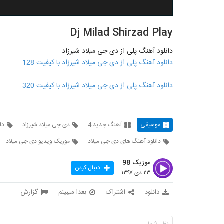
Dj Milad Shirzad Play
دانلود آهنگ پلی از دی جی میلاد شیرزاد
دانلود آهنگ پلی از دی جی میلاد شیرزاد با کیفیت 128
دانلود آهنگ پلی از دی جی میلاد شیرزاد با کیفیت 320
موسیقی
آهنگ جدید 4
دی جی میلاد شیرزاد
دا
دانلود آهنگ های دی جی میلاد
موزیک ویدیو دی جی میلاد
موزیک 98
دنبال کردن
۲۳ دی ۱۳۹۷
دانلود
اشتراک
بعدا میبینم
گزارش