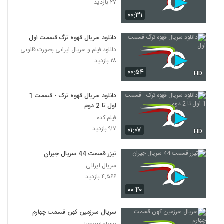
۲۷ بازدید
۰۰:۳۱
دانلود سریال قهوه ترگ قسمت اول
دانلود فیلم و سریال ایرانی بصورت قانونی
۲۸ بازدید
۰۰:۵۴
HD
دانلود سریال قهوه ترک - قسمت 1
اول تا 2 دوم
فیلم کده
۹۱۷ بازدید
۰۱:۰۷
HD
تیزر قسمت 44 سریال جیران
سریال ایرانی
۴,۵۶۶ بازدید
۰۰:۴۰
سریال سرزمین کهن قسمت چهارم