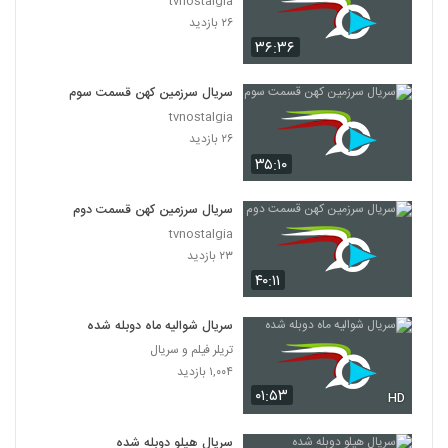
tvnostalgia
۲۶ بازدید
۳۶:۳۶
سریال سرزمین کهن قسمت سوم
tvnostalgia
۲۶ بازدید
۳۵:۱۰
سریال سرزمین کهن قسمت دوم
tvnostalgia
۲۳ بازدید
۴۰:۱۱
سریال شوالیه ماه دوبله شده
تریلر فیلم و سریال
۱,۰۰۴ بازدید
۰۱:۵۳
HD
سریال هیلو دوبله شده