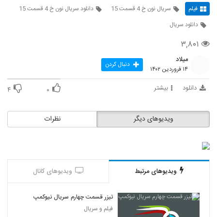
فیلم
سریال نون خ 4 قسمت 15
دانلود سریال نون خ 4 قسمت 15
دانلود سریال
۳,۸۰۱
میلاد
دنبال کردن
۱۴ فروردین ۱۴۰۲
دانلود
بیشتر
۴
۰
ویدیوهای دیگر
نظرات
ویدیوهای مرتبط
ویدیوهای کانال
تیزر قسمت چهارم سریال نیوکمپ
فیلم و سریال